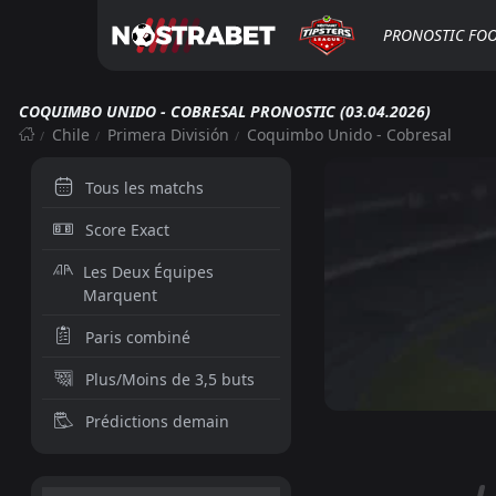
PRONOSTIC FO
COQUIMBO UNIDO - COBRESAL PRONOSTIC (03.04.2026)
Chile
Primera División
Coquimbo Unido - Cobresal
Tous les matchs
Score Exact
Les Deux Équipes
Marquent
Paris combiné
Plus/Moins de 3,5 buts
Prédictions demain