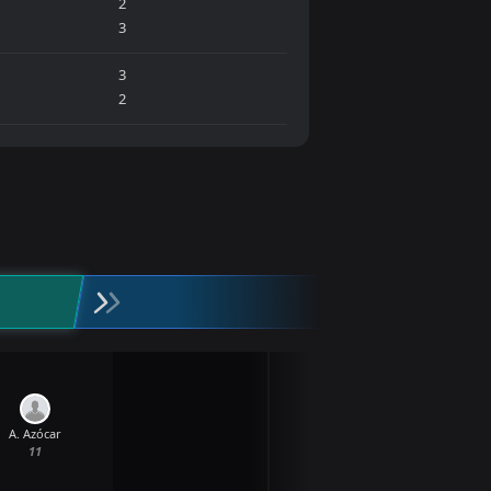
2
3
3
2
A. Azócar
11
J. Brea
11