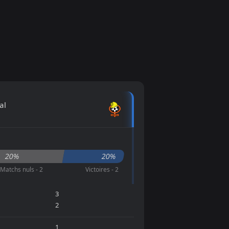
al
20%
20%
Matchs nuls - 2
Victoires - 2
3
2
1