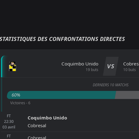
STATISTIQUES DES CONFRONTATIONS DIRECTES
Coquimbo Unido
Cobres
VS
19 buts
10 buts
DERNIERS 10 MATCHS
60%
Victoires - 6
FT
Coquimbo Unido
22:30
Cobresal
03
avril
FT
Cobresal