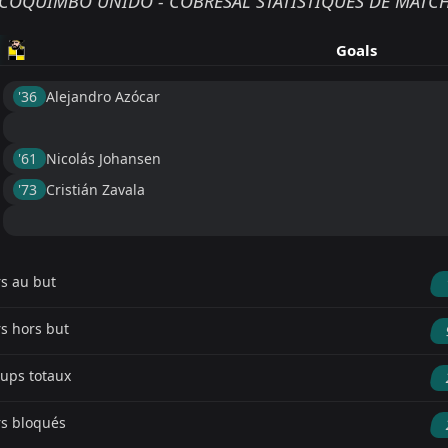
COQUIMBO UNIDO - COBRESAL STATISTIQUES DE MATC
Goals
'36 ︎
Alejandro Azócar
'61 ︎
Nicolás Johansen
'73 ︎
Cristián Zavala
rs au but
rs hors but
ups totaux
rs bloqués