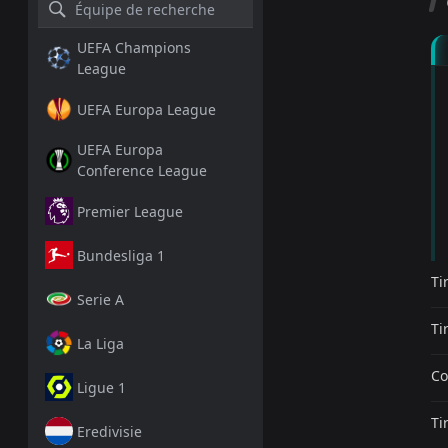
UEFA Champions
League
UEFA Europa League
UEFA Europa
Conference League
Premier League
Bundesliga 1
Ti
Serie A
Ti
La Liga
Co
Ligue 1
Ti
Eredivisie