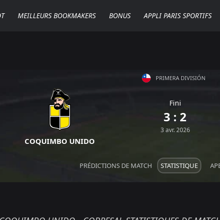
OT
MEILLEURS BOOKMAKERS
BONUS
APPLI PARIS SPORTIFS
PRIMERA DIVISIÓN
Fini
3 : 2
3 avr. 2026
COQUIMBO UNIDO
PRÉDICTIONS DE MATCH
STATISTIQUE
AP