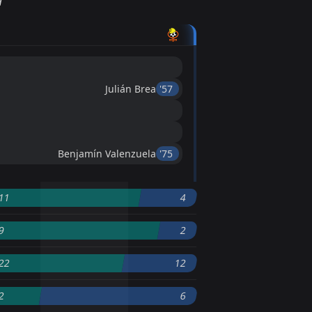
H
Julián Brea
'57 ︎
Benjamín Valenzuela
'75 ︎
11
4
9
2
22
12
2
6