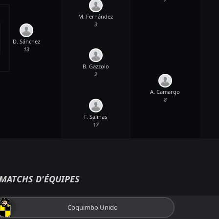
M. Fernández
3
D. Sánchez
13
B. Gazzolo
2
A. Camargo
8
F. Salinas
17
MATCHS D'ÉQUIPES
Coquimbo Unido