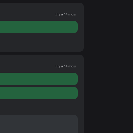
Il y a 14 mois
Il y a 14 mois