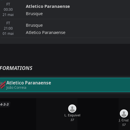
FT
Atletico Paranaense
00:30
Brusque
21
mai
FT
Brusque
21:00
Atletico Paranaense
01
mai
FORMATIONS
Atletico Paranaense
João Correia
4-3-3
L. Esquivel
37
J. Cruz
57