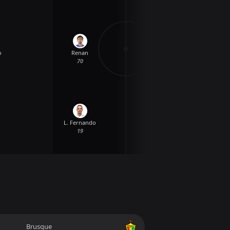
94
o
Renan
70
Alvaro
90
o
L. Fernando
19
Brusque