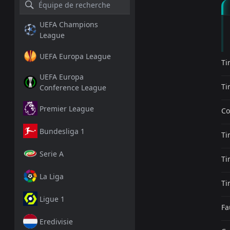
UEFA Champions
League
UEFA Europa League
Ti
UEFA Europa
Ti
Conference League
Premier League
Co
Bundesliga 1
Ti
Serie A
Ti
La Liga
Ti
Ligue 1
Fa
Eredivisie