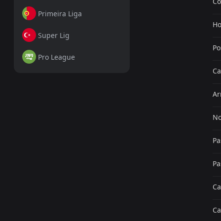
Co
Primeira Liga
Ho
Super Lig
Po
Pro League
Ca
Ar
No
Pa
Pa
Ca
Ca