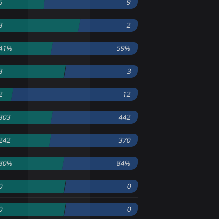
5
9
3
2
41%
59%
3
3
2
12
303
442
242
370
80%
84%
0
0
0
0