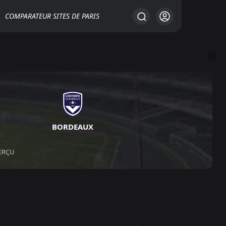
COMPARATEUR SITES DE PARIS
BORDEAUX
ERÇU