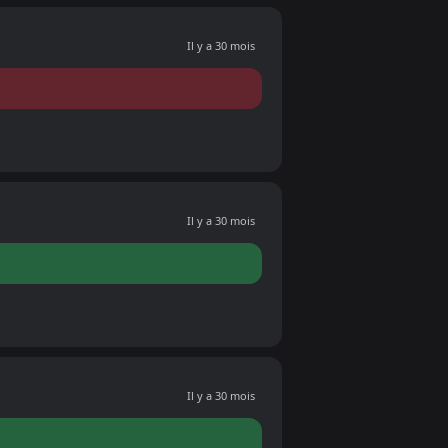
Il y a 30 mois
Il y a 30 mois
Il y a 30 mois