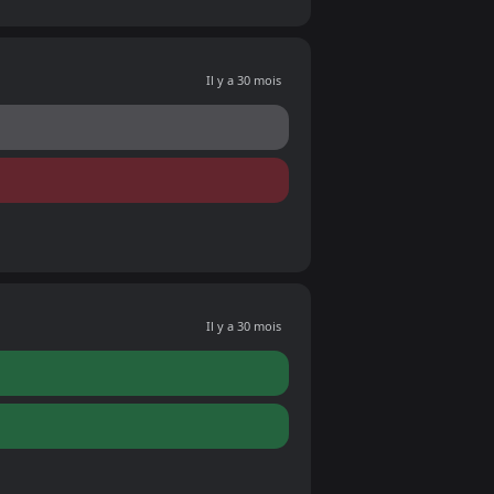
Il y a 30 mois
Il y a 30 mois