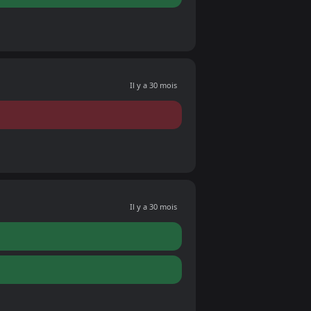
Il y a 30 mois
Il y a 30 mois