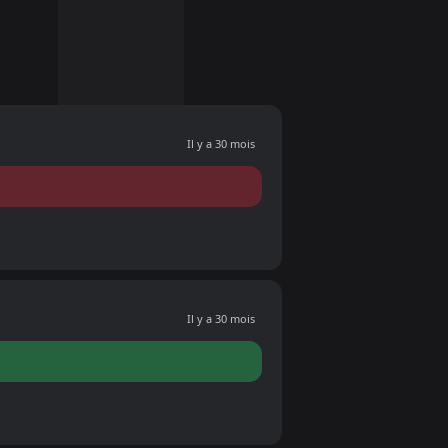
Il y a 30 mois
Il y a 30 mois