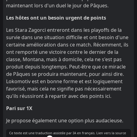
maintenant lors d'un duel le jour de Pâques.
Les hôtes ont un besoin urgent de points
Les Stara Zagorci entreront dans les playoffs de la
survie dans une situation difficile et ont besoin d'une
certaine amélioration dans ce match. Récemment, ils
ont remporté une victoire contre le dernier de la
classe, Montana, mais à domicile, cela ne s'est pas
produit depuis longtemps. Peut-être que ce miracle
de Pâques se produira maintenant, pour ainsi dire.
Lokomotiv est en bonne forme et est logiquement
favorisé, mais cela ne signifie pas nécessairement
qu'ils réussiront à repartir avec des points ici.
Pari sur 1X
Je propose également une option plus audacieuse.
Ce texte est une traduction assistée par IA en français. Lien vers la source