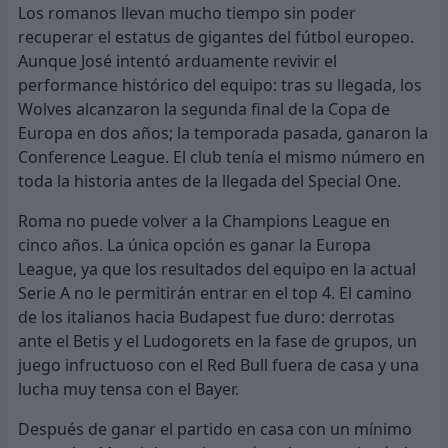
Los romanos llevan mucho tiempo sin poder
recuperar el estatus de gigantes del fútbol europeo.
Aunque José intentó arduamente revivir el
performance histórico del equipo: tras su llegada, los
Wolves alcanzaron la segunda final de la Copa de
Europa en dos años; la temporada pasada, ganaron la
Conference League. El club tenía el mismo número en
toda la historia antes de la llegada del Special One.
Roma no puede volver a la Champions League en
cinco años. La única opción es ganar la Europa
League, ya que los resultados del equipo en la actual
Serie A no le permitirán entrar en el top 4. El camino
de los italianos hacia Budapest fue duro: derrotas
ante el Betis y el Ludogorets en la fase de grupos, un
juego infructuoso con el Red Bull fuera de casa y una
lucha muy tensa con el Bayer.
Después de ganar el partido en casa con un mínimo