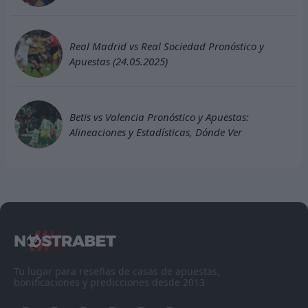
Real Madrid vs Real Sociedad Pronóstico y
Apuestas (24.05.2025)
Betis vs Valencia Pronóstico y Apuestas:
Alineaciones y Estadísticas, Dónde Ver
Tu lugar para reseñas de casas de apuestas,
bonificaciones y predicciones desde 2013