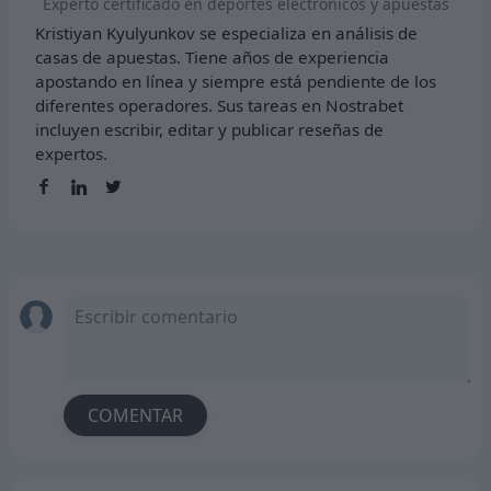
Experto certificado en deportes electrónicos y apuestas
Kristiyan Kyulyunkov se especializa en análisis de
casas de apuestas. Tiene años de experiencia
apostando en línea y siempre está pendiente de los
diferentes operadores. Sus tareas en Nostrabet
incluyen escribir, editar y publicar reseñas de
expertos.
COMENTAR