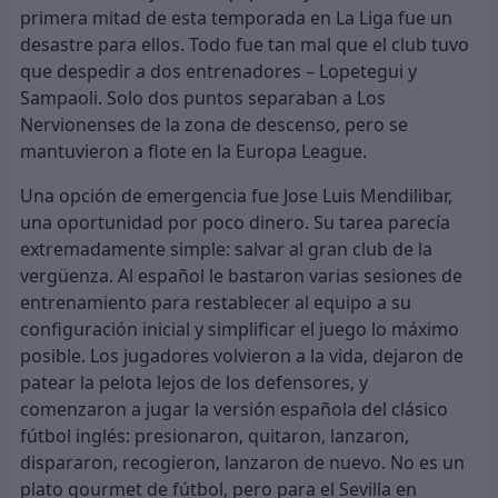
primera mitad de esta temporada en La Liga fue un
desastre para ellos. Todo fue tan mal que el club tuvo
que despedir a dos entrenadores – Lopetegui y
Sampaoli. Solo dos puntos separaban a Los
Nervionenses de la zona de descenso, pero se
mantuvieron a flote en la Europa League.
Una opción de emergencia fue Jose Luis Mendilibar,
una oportunidad por poco dinero. Su tarea parecía
extremadamente simple: salvar al gran club de la
vergüenza. Al español le bastaron varias sesiones de
entrenamiento para restablecer al equipo a su
configuración inicial y simplificar el juego lo máximo
posible. Los jugadores volvieron a la vida, dejaron de
patear la pelota lejos de los defensores, y
comenzaron a jugar la versión española del clásico
fútbol inglés: presionaron, quitaron, lanzaron,
dispararon, recogieron, lanzaron de nuevo. No es un
plato gourmet de fútbol, pero para el Sevilla en