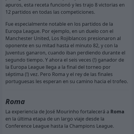
apuros, esta receta funcionó y les trajo 8 victorias en
12 partidos en todas las competiciones.
Fue especialmente notable en los partidos de la
Europa League. Por ejemplo, en un duelo con el
Manchester United, Los Rojiblancos presionaron al
oponente en su mitad hasta el minuto 82, y con la
Juventus ganaron, cuando iban perdiendo durante el
segundo tiempo. Y ahora el seis veces (!) ganador de
la Europa League llega a la final del torneo por
séptima (!) vez. Pero Roma y el rey de las finales
portuguesas les esperan en su camino hacia el trofeo.
Roma
La experiencia de José Mourinho fortalecerá a
Roma
en la última etapa de un largo viaje desde la
Conference League hasta la Champions League.