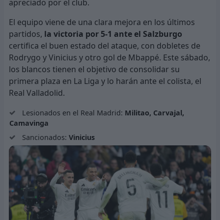
apreciado por el club.
El equipo viene de una clara mejora en los últimos
partidos,
la victoria por 5-1 ante el Salzburgo
certifica el buen estado del ataque, con dobletes de
Rodrygo y Vinicius y otro gol de Mbappé. Este sábado,
los blancos tienen el objetivo de consolidar su
primera plaza en La Liga y lo harán ante el colista, el
Real Valladolid.
Lesionados en el Real Madrid:
Militao, Carvajal,
Camavinga
Sancionados:
Vinicius