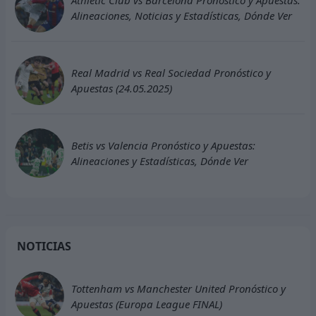
Alineaciones, Noticias y Estadísticas, Dónde Ver
Real Madrid vs Real Sociedad Pronóstico y
Apuestas (24.05.2025)
Betis vs Valencia Pronóstico y Apuestas:
Alineaciones y Estadísticas, Dónde Ver
NOTICIAS
Tottenham vs Manchester United Pronóstico y
Apuestas (Europa League FINAL)