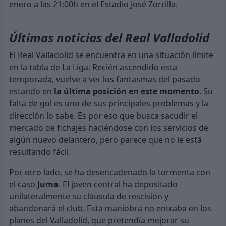
enero a las 21:00h en el Estadio José Zorrilla.
Últimas noticias del Real Valladolid
El Real Valladolid se encuentra en una situación límite
en la tabla de La Liga. Recién ascendido esta
temporada, vuelve a ver los fantasmas del pasado
estando en
la última posición en este momento
. Su
falta de gol es uno de sus principales problemas y la
dirección lo sabe. Es por eso que busca sacudir el
mercado de fichajes haciéndose con los servicios de
algún nuevo delantero, pero parece que no le está
resultando fácil.
Por otro lado, se ha desencadenado la tormenta con
el caso
Juma
. El joven central ha depositado
unilateralmente su cláusula de rescisión y
abandonará el club. Esta maniobra no entraba en los
planes del Valladolid, que pretendía mejorar su