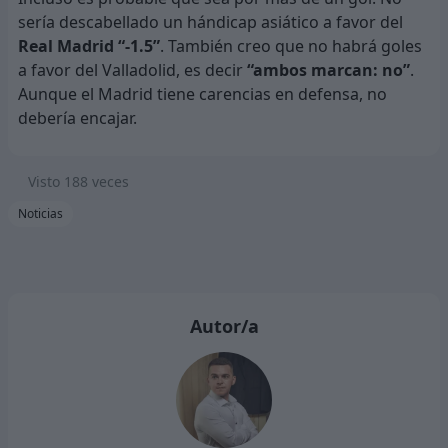
sería descabellado un hándicap asiático a favor del
Real Madrid “-1.5”
. También creo que no habrá goles
a favor del Valladolid, es decir
“ambos marcan: no”
.
Aunque el Madrid tiene carencias en defensa, no
debería encajar.
Visto
188
veces
Noticias
Autor/a