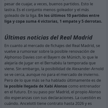
pesar de cuajar, a veces, buenos partidos. Esto le
lastra. Es el conjunto menos goleador y el más
goleado de la liga.
En los últimos 10 partidos entre
liga y copa suma 4 victorias, 1 empate y 5 derrotas.
Últimas noticias del Real Madrid
En cuanto al mercado de fichajes del Real Madrid, se
vuelve a rumorear sobre la posible renovación de
Alphonso Davies con el Bayern de Múnich, lo que le
alejaría de jugar en el Bernabéu la temporada que
viene. Sin embargo, la posibilidad de Alexander-Arnold
se ve cerca, aunque no para el mercado de invierno.
Pero de lo que más se ha hablado últimamente es de
la posible llegada de Xabi Alonso
como entrenador
en el futuro. En su paso por Madrid, el propio Alonso
dio esperanzas con sus declaraciones. La cuestión es
cuándo. Ancelotti tiene contrato hasta 2026 y es