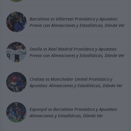
Barcelona vs Villarreal Pronóstico y Apuestas:
Previa con Alineaciones y Estadísticas, Dónde Ver
Sevilla vs Real Madrid Pronóstico y Apuestas:
Previa con Alineaciones y Estadísticas, Dónde Ver
Chelsea vs Manchester United Pronóstico y
Apuestas: Alineaciones y Estadísticas, Dónde Ver
Espanyol vs Barcelona Pronóstico y Apuestas:
Alineaciones y Estadísticas, Dónde Ver