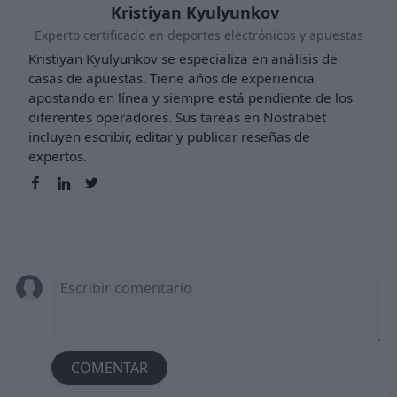
Kristiyan Kyulyunkov
Experto certificado en deportes electrónicos y apuestas
Kristiyan Kyulyunkov se especializa en análisis de
casas de apuestas. Tiene años de experiencia
apostando en línea y siempre está pendiente de los
diferentes operadores. Sus tareas en Nostrabet
incluyen escribir, editar y publicar reseñas de
expertos.
COMENTAR