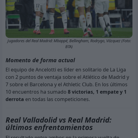
Jugadores del Real Madrid: Mbappé, Bellingham, Rodrygo, Vázquez (Foto:
BTA)
Momento de forma actual
El equipo de Ancelotti es líder en solitario de La Liga
con 2 puntos de ventaja sobre el Atlético de Madrid y
7 sobre el Barcelona y el Athletic Club. En los últimos
10 encuentros ha sumado
8 victorias, 1 empate y 1
derrota
en todas las competiciones.
Real Valladolid vs Real Madrid:
últimos enfrentamientos
El resultado entre ambos en la primera vuelta de