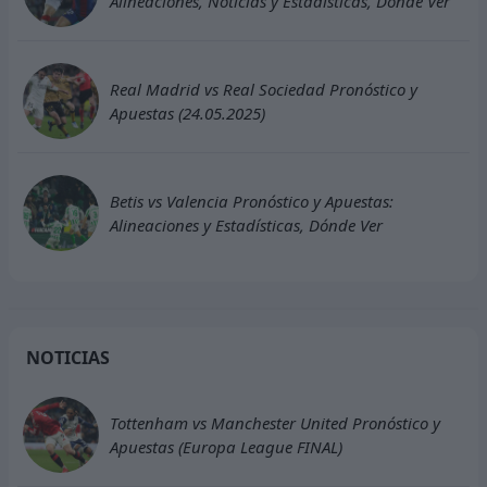
Alineaciones, Noticias y Estadísticas, Dónde Ver
Real Madrid vs Real Sociedad Pronóstico y
Apuestas (24.05.2025)
Betis vs Valencia Pronóstico y Apuestas:
Alineaciones y Estadísticas, Dónde Ver
NOTICIAS
Tottenham vs Manchester United Pronóstico y
Apuestas (Europa League FINAL)