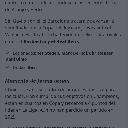
contrato como culé, uniéndose a las recientes firmas
de Araújo y Pedri.
Sin Gavi o con él, el Barcelona tratará de avanzar a
semifinales de la Copa del Rey este jueves ante el
Valencia. Hasta ahora ha tenido que eliminar a rivales
como el
Barbastro y el Real Betis
.
Lesionados:
ter Stegen, Marc Bernal, Christensen,
Dani Olmo
Dudas:
Gavi
Momento de forma actual
El inicio de año se podría decir que es positivo para
los culés. Han cumplido sus objetivos en Champions,
están en cuartos en Copa y terceros a 4 puntos del
líder en La Liga. Aún no han perdido un partido en
2025.