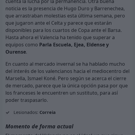
cuenta la lucha por la permanencia. Otra buena
noticia es la presencia de Hugo Duro y Barrenechea,
que arrastraban molestias esta última semana, pero
que jugaron ante el Celta y parece que estarán
disponibles para los cuartos de Copa ante el Barsa.
Hasta ahora el Valencia ha tenido que superar a
equipos como
Parla Escuela, Ejea, Eldense y
Ourense
.
En cuanto al mercado invernal se ha hablado mucho
del interés de los valencianos hacia el mediocentro del
Marsella, Ismael Koné. Pero según se acerca el cierre
de mercado, parece que la única opción pasa por que
los franceses le encuentren un sustituto, para así
poder traspasarlo.
Lesionados:
Correia
Momento de forma actual