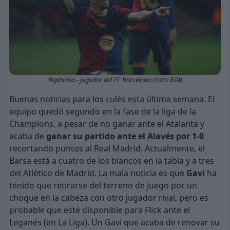
Raphinha - jugador del FC Barcelona (Foto: BTA)
Buenas noticias para los culés esta última semana. El
equipo quedó segundo en la fase de la liga de la
Champions, a pesar de no ganar ante el Atalanta y
acaba de
ganar su partido ante el Alavés por 1-0
recortando puntos al Real Madrid. Actualmente, el
Barsa está a cuatro de los blancos en la tabla y a tres
del Atlético de Madrid. La mala noticia es que
Gavi
ha
tenido que retirarse del terreno de juego por un
choque en la cabeza con otro jugador rival, pero es
probable que esté disponible para Flick ante el
Leganés (en La Liga). Un Gavi que acaba de renovar su