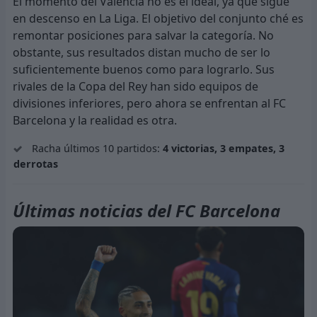
El momento del Valencia no es el ideal, ya que sigue
en descenso en La Liga. El objetivo del conjunto ché es
remontar posiciones para salvar la categoría. No
obstante, sus resultados distan mucho de ser lo
suficientemente buenos como para lograrlo. Sus
rivales de la Copa del Rey han sido equipos de
divisiones inferiores, pero ahora se enfrentan al FC
Barcelona y la realidad es otra.
Racha últimos 10 partidos:
4 victorias, 3 empates, 3
derrotas
Últimas noticias del FC Barcelona