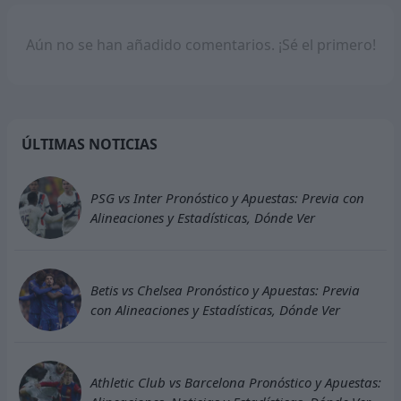
Aún no se han añadido comentarios. ¡Sé el primero!
ÚLTIMAS NOTICIAS
PSG vs Inter Pronóstico y Apuestas: Previa con
Alineaciones y Estadísticas, Dónde Ver
Betis vs Chelsea Pronóstico y Apuestas: Previa
con Alineaciones y Estadísticas, Dónde Ver
Athletic Club vs Barcelona Pronóstico y Apuestas: