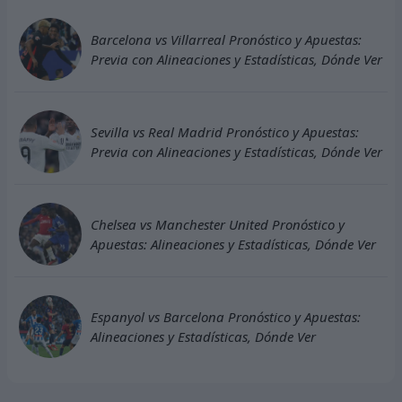
Barcelona vs Villarreal Pronóstico y Apuestas:
Previa con Alineaciones y Estadísticas, Dónde Ver
Sevilla vs Real Madrid Pronóstico y Apuestas:
Previa con Alineaciones y Estadísticas, Dónde Ver
Chelsea vs Manchester United Pronóstico y
Apuestas: Alineaciones y Estadísticas, Dónde Ver
Espanyol vs Barcelona Pronóstico y Apuestas:
Alineaciones y Estadísticas, Dónde Ver