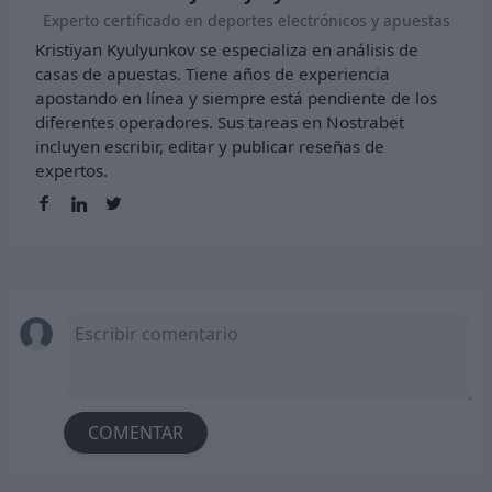
Experto certificado en deportes electrónicos y apuestas
Kristiyan Kyulyunkov se especializa en análisis de
casas de apuestas. Tiene años de experiencia
apostando en línea y siempre está pendiente de los
diferentes operadores. Sus tareas en Nostrabet
incluyen escribir, editar y publicar reseñas de
expertos.
COMENTAR