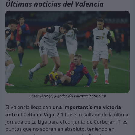
Últimas noticias del Valencia
César Tárrega, jugador del Valencia (Foto: BTA)
El Valencia llega con
una importantísima victoria
ante el Celta de Vigo
. 2-1 fue el resultado de la última
jornada de La Liga para el conjunto de Corberán. Tres
puntos que no sobran en absoluto, teniendo en