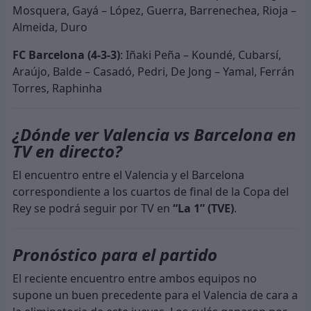
Mosquera, Gayá – López, Guerra, Barrenechea, Rioja –
Almeida, Duro
FC Barcelona (4-3-3)
: Iñaki Peña – Koundé, Cubarsí,
Araújo, Balde – Casadó, Pedri, De Jong – Yamal, Ferrán
Torres, Raphinha
¿Dónde ver Valencia vs Barcelona en
TV en directo?
El encuentro entre el Valencia y el Barcelona
correspondiente a los cuartos de final de la Copa del
Rey se podrá seguir por TV en
“La 1” (TVE)
.
Pronóstico para el partido
El reciente encuentro entre ambos equipos no
supone un buen precedente para el Valencia de cara a