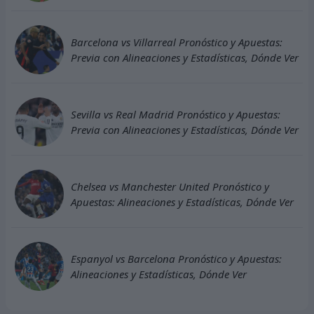
Barcelona vs Villarreal Pronóstico y Apuestas:
Previa con Alineaciones y Estadísticas, Dónde Ver
Sevilla vs Real Madrid Pronóstico y Apuestas:
Previa con Alineaciones y Estadísticas, Dónde Ver
Chelsea vs Manchester United Pronóstico y
Apuestas: Alineaciones y Estadísticas, Dónde Ver
Espanyol vs Barcelona Pronóstico y Apuestas:
Alineaciones y Estadísticas, Dónde Ver