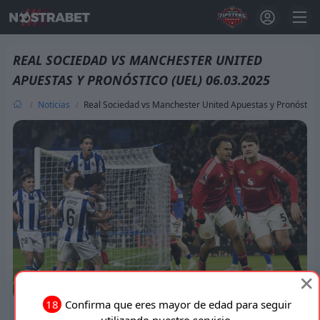
REAL SOCIEDAD VS MANCHESTER UNITED
APUESTAS Y PRONÓSTICO (UEL) 06.03.2025
Noticias
Real Sociedad vs Manchester United Apuestas y Pronóstico
18
Confirma que eres mayor de edad para seguir
Real Sociedad vs Manchester United (Fotos: BTA)
utilizando nuestro servicio.