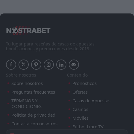
Tu lugar para reseñas de casas de apuestas,
bonificaciones y predicciones desde 2013
Sobre nosotros
Contenido
Sobre nosotros
Pronosticos
Preguntas frecuentes
Ofertas
TÉRMINOS Y
Casas de Apuestas
CONDICIONES
Casinos
Política de privacidad
Móviles
Contacta con nosotros
Fútbol Libre TV