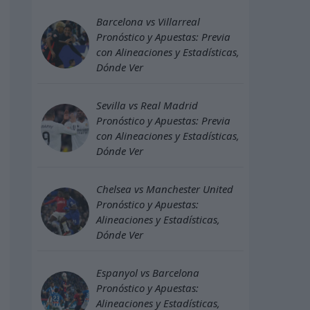
Barcelona vs Villarreal
Pronóstico y Apuestas: Previa
con Alineaciones y Estadísticas,
Dónde Ver
Sevilla vs Real Madrid
Pronóstico y Apuestas: Previa
con Alineaciones y Estadísticas,
Dónde Ver
Chelsea vs Manchester United
Pronóstico y Apuestas:
Alineaciones y Estadísticas,
Dónde Ver
Espanyol vs Barcelona
Pronóstico y Apuestas:
Alineaciones y Estadísticas,