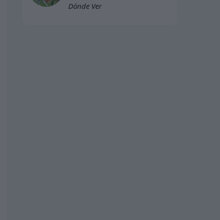
Dónde Ver