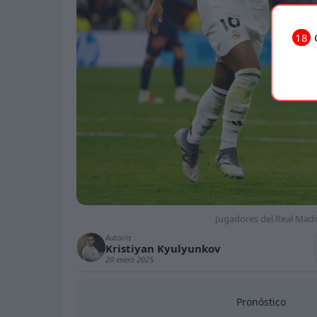
18
Jugadores del Real Madri
Autor/a
Kristiyan Kyulyunkov
20 enero 2025
Pronóstico