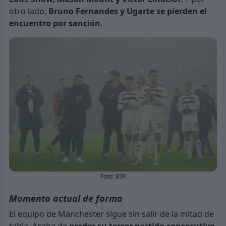
otro lado,
Bruno Fernandes y Ugarte se pierden el
encuentro por sanción
.
Foto: BTA
Momento actual de forma
El equipo de Manchester sigue sin salir de la mitad de