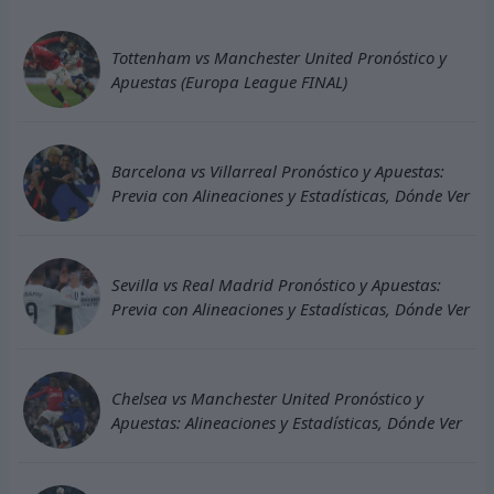
Tottenham vs Manchester United Pronóstico y
Apuestas (Europa League FINAL)
Barcelona vs Villarreal Pronóstico y Apuestas:
Previa con Alineaciones y Estadísticas, Dónde Ver
Sevilla vs Real Madrid Pronóstico y Apuestas:
Previa con Alineaciones y Estadísticas, Dónde Ver
Chelsea vs Manchester United Pronóstico y
Apuestas: Alineaciones y Estadísticas, Dónde Ver