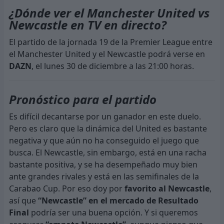
¿Dónde ver el Manchester United vs
Newcastle en TV en directo?
El partido de la jornada 19 de la Premier League entre
el Manchester United y el Newcastle podrá verse en
DAZN
, el lunes 30 de diciembre a las 21:00 horas.
Pronóstico para el partido
Es difícil decantarse por un ganador en este duelo.
Pero es claro que la dinámica del United es bastante
negativa y que aún no ha conseguido el juego que
busca. El Newcastle, sin embargo, está en una racha
bastante positiva, y se ha desempeñado muy bien
ante grandes rivales y está en las semifinales de la
Carabao Cup. Por eso doy por
favorito al Newcastle
,
así que
“Newcastle” en el mercado de Resultado
Final
podría ser una buena opción. Y si queremos