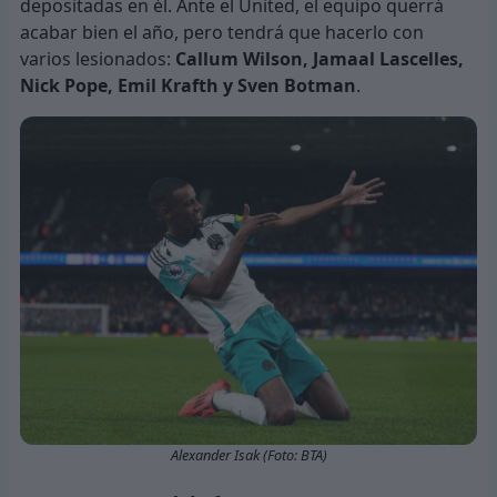
depositadas en él. Ante el United, el equipo querrá
acabar bien el año, pero tendrá que hacerlo con
varios lesionados:
Callum Wilson, Jamaal Lascelles,
Nick Pope, Emil Krafth y Sven Botman
.
Alexander Isak (Foto: BTA)