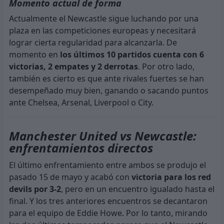
Momento actual de forma
Actualmente el Newcastle sigue luchando por una
plaza en las competiciones europeas y necesitará
lograr cierta regularidad para alcanzarla. De
momento en
los últimos 10 partidos cuenta con 6
victorias, 2 empates y 2 derrotas
. Por otro lado,
también es cierto es que ante rivales fuertes se han
desempeñado muy bien, ganando o sacando puntos
ante Chelsea, Arsenal, Liverpool o City.
Manchester United vs Newcastle:
enfrentamientos directos
El último enfrentamiento entre ambos se produjo el
pasado 15 de mayo y acabó con
victoria para los red
devils por 3-2
, pero en un encuentro igualado hasta el
final. Y los tres anteriores encuentros se decantaron
para el equipo de Eddie Howe. Por lo tanto, mirando