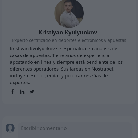
Kristiyan Kyulyunkov
Experto certificado en deportes electrónicos y apuestas
Kristiyan Kyulyunkov se especializa en análisis de
casas de apuestas. Tiene años de experiencia
apostando en línea y siempre está pendiente de los
diferentes operadores. Sus tareas en Nostrabet
incluyen escribir, editar y publicar reseñas de
expertos.