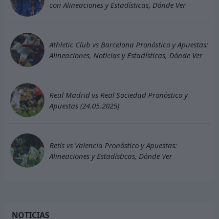
con Alineaciones y Estadísticas, Dónde Ver
Athletic Club vs Barcelona Pronóstico y Apuestas:
Alineaciones, Noticias y Estadísticas, Dónde Ver
Real Madrid vs Real Sociedad Pronóstico y
Apuestas (24.05.2025)
Betis vs Valencia Pronóstico y Apuestas:
Alineaciones y Estadísticas, Dónde Ver
NOTICIAS