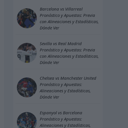
Barcelona vs Villarreal
Pronóstico y Apuestas: Previa
con Alineaciones y Estadísticas,
Dónde Ver
Sevilla vs Real Madrid
Pronóstico y Apuestas: Previa
con Alineaciones y Estadísticas,
Dónde Ver
Chelsea vs Manchester United
Pronóstico y Apuestas:
Alineaciones y Estadísticas,
Dónde Ver
Espanyol vs Barcelona
Pronóstico y Apuestas:
Alineaciones y Estadísticas,