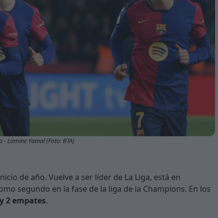
 - Lamine Yamal (Foto: BTA)
icio de año. Vuelve a ser líder de La Liga, está en
 como segundo en la fase de la liga de la Champions. En los
 y 2 empates
.