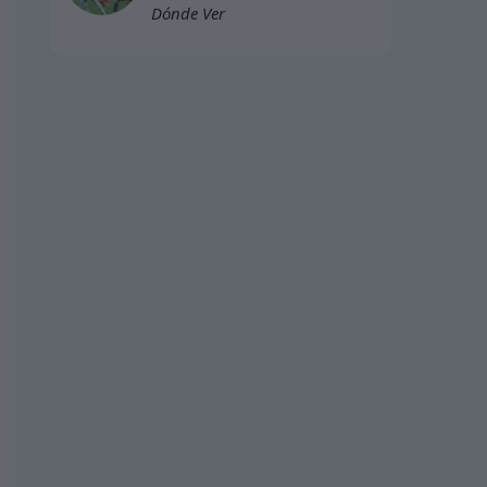
Dónde Ver