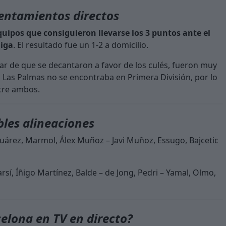
rentamientos directos
uipos que consiguieron llevarse los 3 puntos ante el
liga
. El resultado fue un 1-2 a domicilio.
ar de que se decantaron a favor de los culés, fueron muy
s Las Palmas no se encontraba en Primera División, por lo
tre ambos.
bles alineaciones
 Suárez, Marmol, Álex Muñoz – Javi Muñoz, Essugo, Bajcetic
rsí, Íñigo Martínez, Balde – de Jong, Pedri – Yamal, Olmo,
elona en TV en directo?