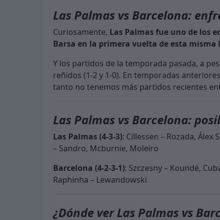
Las Palmas vs Barcelona: enf
Curiosamente,
Las Palmas fue uno de los eq
Barsa en la primera vuelta de esta misma 
Y los partidos de la temporada pasada, a pes
reñidos (1-2 y 1-0). En temporadas anteriore
tanto no tenemos más partidos recientes en
Las Palmas vs Barcelona: posi
Las Palmas (4-3-3)
: Cillessen – Rozada, Álex
– Sandro, Mcburnie, Moleiro
Barcelona (4-2-3-1)
: Szczesny – Koundé, Cuba
Raphinha – Lewandowski
¿Dónde ver Las Palmas vs Barc