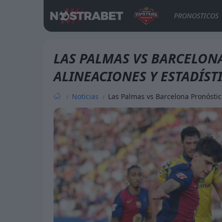
PRONOSTICOS
LAS PALMAS VS BARCELON
ALINEACIONES Y ESTADÍST
Noticias
Las Palmas vs Barcelona Pronóstico