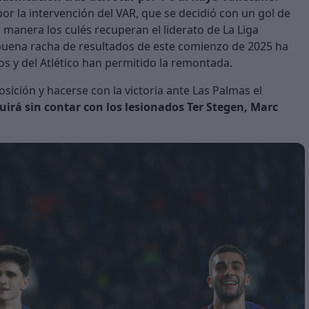
or la intervención del VAR, que se decidió con un gol de
manera los culés recuperan el liderato de La Liga
buena racha de resultados de este comienzo de 2025 ha
os y del Atlético han permitido la remontada.
sición y hacerse con la victoria ante Las Palmas el
guirá sin contar con los lesionados Ter Stegen, Marc