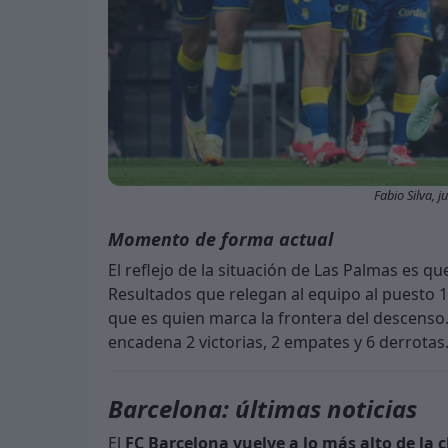
Fabio Silva, 
Momento de forma actual
El reflejo de la situación de Las Palmas es q
Resultados que relegan al equipo al puesto 1
que es quien marca la frontera del descenso.
encadena 2 victorias, 2 empates y 6 derrotas
Barcelona: últimas noticias
El
FC Barcelona vuelve a lo más alto de la c