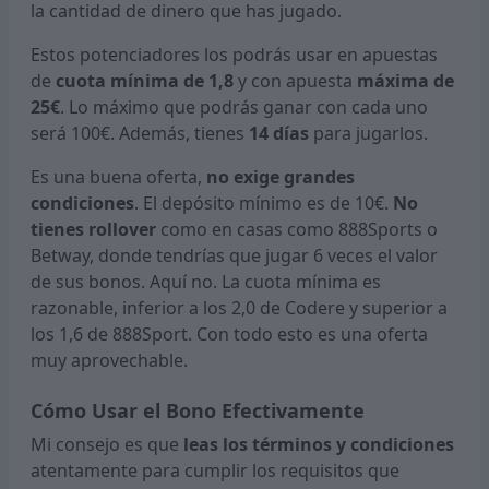
la cantidad de dinero que has jugado.
Estos potenciadores los podrás usar en apuestas
de
cuota mínima de 1,8
y con apuesta
máxima de
25€
. Lo máximo que podrás ganar con cada uno
será 100€. Además, tienes
14 días
para jugarlos.
Es una buena oferta,
no exige grandes
condiciones
. El depósito mínimo es de 10€.
No
tienes rollover
como en casas como 888Sports o
Betway, donde tendrías que jugar 6 veces el valor
de sus bonos. Aquí no. La cuota mínima es
razonable, inferior a los 2,0 de Codere y superior a
los 1,6 de 888Sport. Con todo esto es una oferta
muy aprovechable.
Cómo Usar el Bono Efectivamente
Mi consejo es que
leas los términos y condiciones
atentamente para cumplir los requisitos que