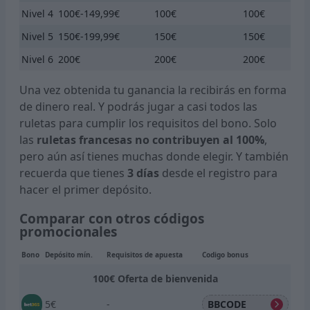
Nivel 4
100€-149,99€
100€
100€
Nivel 5
150€-199,99€
150€
150€
Nivel 6
200€
200€
200€
Una vez obtenida tu ganancia la recibirás en forma
de dinero real. Y podrás jugar a casi todos las
ruletas para cumplir los requisitos del bono. Solo
las
ruletas francesas no contribuyen al 100%
,
pero aún así tienes muchas donde elegir. Y también
recuerda que tienes
3 días
desde el registro para
hacer el primer depósito.
Comparar con otros códigos
promocionales
Bono
Depósito mín.
Requisitos de apuesta
Codigo bonus
100€ Oferta de bienvenida
5€
-
BBCODE