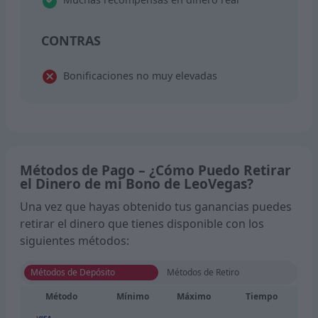
CONTRAS
Bonificaciones no muy elevadas
Métodos de Pago – ¿Cómo Puedo Retirar
el Dinero de mi Bono de LeoVegas?
Una vez que hayas obtenido tus ganancias puedes
retirar el dinero que tienes disponible con los
siguientes métodos:
Métodos de Depósito
Métodos de Retiro
Método
Mínimo
Máximo
Tiempo