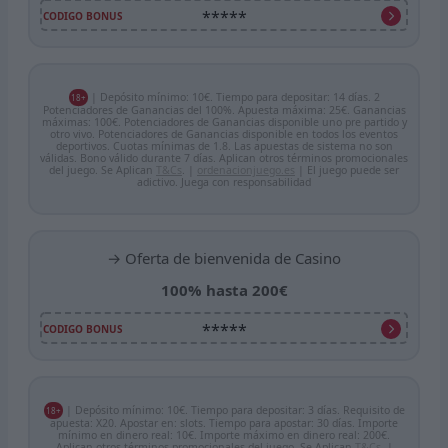
*****
CODIGO BONUS
| Depósito mínimo: 10€. Tiempo para depositar: 14 días. 2
18+
Potenciadores de Ganancias del 100%. Apuesta máxima: 25€. Ganancias
máximas: 100€. Potenciadores de Ganancias disponible uno pre partido y
otro vivo. Potenciadores de Ganancias disponible en todos los eventos
deportivos. Cuotas mínimas de 1.8. Las apuestas de sistema no son
válidas. Bono válido durante 7 días. Aplican otros términos promocionales
del juego. Se Aplican
T&Cs
. |
ordenacionjuego.es
| El juego puede ser
adictivo. Juega con responsabilidad
→ Oferta de bienvenida de Casino
100% hasta 200€
*****
CODIGO BONUS
| Depósito mínimo: 10€. Tiempo para depositar: 3 días. Requisito de
18+
apuesta: X20. Apostar en: slots. Tiempo para apostar: 30 días. Importe
mínimo en dinero real: 10€. Importe máximo en dinero real: 200€.
Aplican otros términos promocionales del juego. Se Aplican
T&Cs
. |