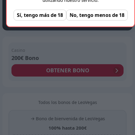
Ganancias del 100%. Apuesta máxima: 25€. Ganancias máximas: 100€.
Potenciadores de Ganancias disponible uno pre partido y otro vivo.
Potenciadores de Ganancias disponible en todos los eventos deportivos. Cuotas
mínimas de 1.8. Las apuestas de sistema no son válidas. Bono válido durante 7
Sí, tengo más de 18
No, tengo menos de 18
días. Aplican otros términos promocionales del juego. Se Aplican
T&Cs
. |
ordenacionjuego.es
| El juego puede ser adictivo. Juega con responsabilidad
Casino
200€ Bono
OBTENER BONO
Todos los bonos de LeoVegas
→ Bono de bienvenida de LeoVegas
100% hasta 200€