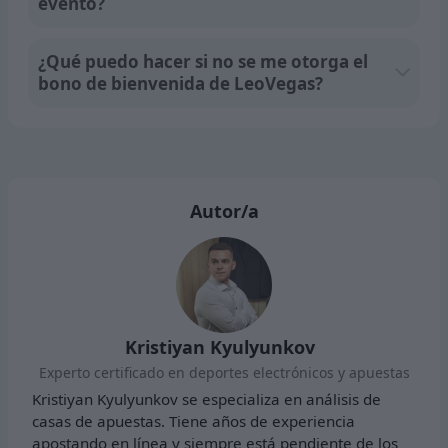
evento?
¿Qué puedo hacer si no se me otorga el
bono de bienvenida de LeoVegas?
Autor/a
Kristiyan Kyulyunkov
Experto certificado en deportes electrónicos y apuestas
Kristiyan Kyulyunkov se especializa en análisis de
casas de apuestas. Tiene años de experiencia
apostando en línea y siempre está pendiente de los