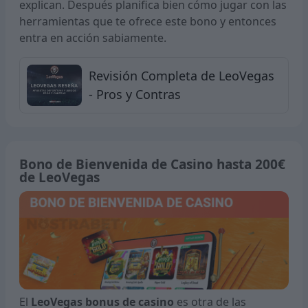
explican. Después planifica bien cómo jugar con las
herramientas que te ofrece este bono y entonces
entra en acción sabiamente.
Revisión Completa de LeoVegas
- Pros y Contras
Bono de Bienvenida de Casino hasta 200€
de LeoVegas
El
LeoVegas bonus de casino
es otra de las