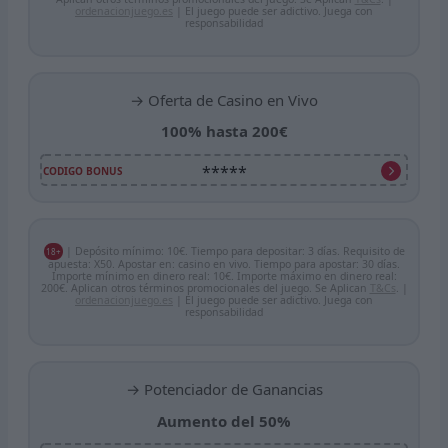
ordenacionjuego.es
| El juego puede ser adictivo. Juega con
responsabilidad
→ Oferta de Casino en Vivo
100% hasta 200€
*****
CODIGO BONUS
| Depósito mínimo: 10€. Tiempo para depositar: 3 días. Requisito de
18+
apuesta: X50. Apostar en: casino en vivo. Tiempo para apostar: 30 días.
Importe mínimo en dinero real: 10€. Importe máximo en dinero real:
200€. Aplican otros términos promocionales del juego. Se Aplican
T&Cs
. |
ordenacionjuego.es
| El juego puede ser adictivo. Juega con
responsabilidad
→ Potenciador de Ganancias
Aumento del 50%