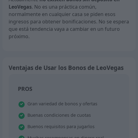
LeoVegas
. No es una práctica común,
normalmente en cualquier casa se piden esos
ingresos para obtener bonificaciones. No se espera
que está tendencia vaya a cambiar en un futuro
próximo.
Ventajas de Usar los Bonos de LeoVegas
PROS
Gran variedad de bonos y ofertas
Buenas condiciones de cuotas
Buenos requisitos para jugarlos
Muchas recompensas en dinero real