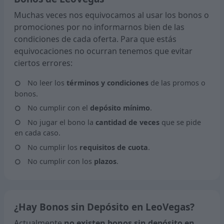
Muchas veces nos equivocamos al usar los bonos o
promociones por no informarnos bien de las
condiciones de cada oferta. Para que estás
equivocaciones no ocurran tenemos que evitar
ciertos errores:
No leer los
términos y condiciones
de las promos o
bonos.
No cumplir con el
depósito mínimo
.
No jugar el bono la
cantidad de veces
que se pide
en cada caso.
No cumplir los
requisitos de cuota
.
No cumplir con los
plazos
.
¿Hay Bonos sin Depósito en LeoVegas?
Actualmente
no existen bonos sin depósito en