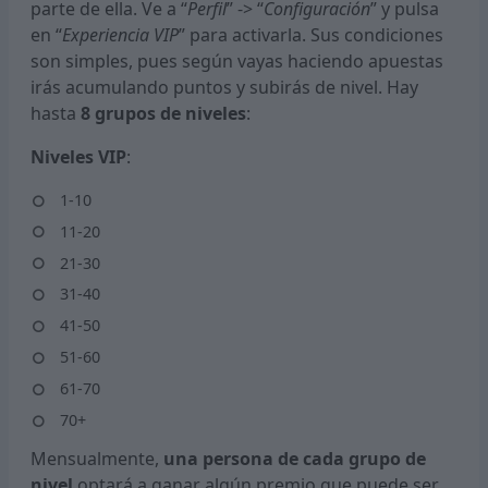
parte de ella. Ve a “
Perfil
” -> “
Configuración
” y pulsa
en “
Experiencia VIP
” para activarla. Sus condiciones
son simples, pues según vayas haciendo apuestas
irás acumulando puntos y subirás de nivel. Hay
hasta
8 grupos de niveles
:
Niveles VIP
:
1-10
11-20
21-30
31-40
41-50
51-60
61-70
70+
Mensualmente,
una persona de cada grupo de
nivel
optará a ganar algún premio que puede ser