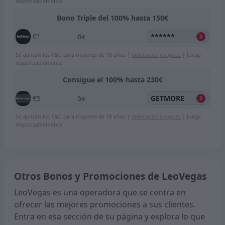
responsablemente
Bono Triple del 100% hasta 150€
€1
6x
******
Se aplican los T&C para mayores de 18 años |
ordenacionjuego.es
| Juega
responsablemente
Consigue el 100% hasta 230€
€5
5x
GETMORE
Se aplican los T&C para mayores de 18 años |
ordenacionjuego.es
| Juega
responsablemente
Otros Bonos y Promociones de LeoVegas
LeoVegas es una operadora que se centra en
ofrecer las mejores promociones a sus clientes.
Entra en esa sección de su página y explora lo que