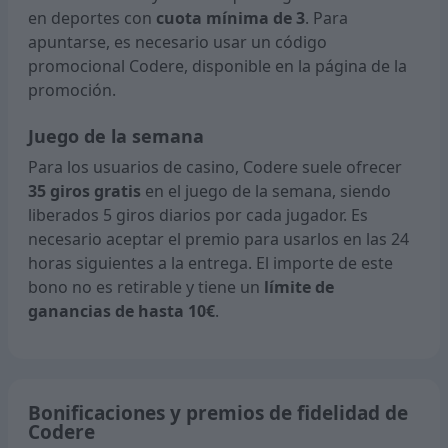
en deportes con
cuota mínima de 3
. Para
apuntarse, es necesario usar un código
promocional Codere, disponible en la página de la
promoción.
Juego de la semana
Para los usuarios de casino, Codere suele ofrecer
35 giros gratis
en el juego de la semana, siendo
liberados 5 giros diarios por cada jugador. Es
necesario aceptar el premio para usarlos en las 24
horas siguientes a la entrega. El importe de este
bono no es retirable y tiene un
límite de
ganancias de hasta 10€
.
Bonificaciones y premios de fidelidad de
Codere