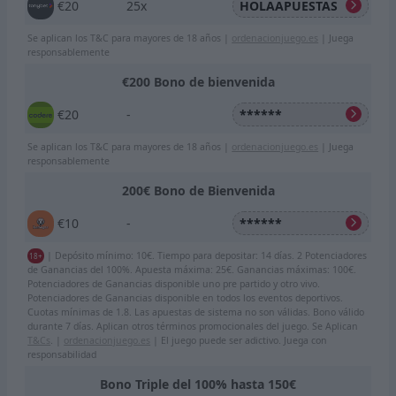
€20
25x
HOLAAPUESTAS
Se aplican los T&C para mayores de 18 años |
ordenacionjuego.es
| Juega
responsablemente
€200 Bono de bienvenida
€20
-
******
Se aplican los T&C para mayores de 18 años |
ordenacionjuego.es
| Juega
responsablemente
200€ Bono de Bienvenida
€10
-
******
| Depósito mínimo: 10€. Tiempo para depositar: 14 días. 2 Potenciadores
18+
de Ganancias del 100%. Apuesta máxima: 25€. Ganancias máximas: 100€.
Potenciadores de Ganancias disponible uno pre partido y otro vivo.
Potenciadores de Ganancias disponible en todos los eventos deportivos.
Cuotas mínimas de 1.8. Las apuestas de sistema no son válidas. Bono válido
durante 7 días. Aplican otros términos promocionales del juego. Se Aplican
T&Cs
. |
ordenacionjuego.es
| El juego puede ser adictivo. Juega con
responsabilidad
Bono Triple del 100% hasta 150€