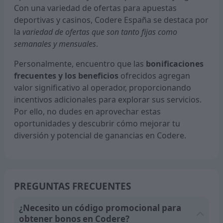
Con una variedad de ofertas para apuestas
Card
deportivas y casinos, Codere España se destaca por
la
variedad de ofertas que son tanto fijas como
-
-
-
semanales y mensuales
.
MasterCard
Personalmente, encuentro que las
bonificaciones
€20
No se indica
8 horas
frecuentes y los beneficios
ofrecidos agregan
PayPal
valor significativo al operador, proporcionando
incentivos adicionales para explorar sus servicios.
Por ello, no dudes en aprovechar estas
€40
€600
Inmediato
oportunidades y descubrir cómo mejorar tu
HalCash
diversión y potencial de ganancias en Codere.
PREGUNTAS FRECUENTES
¿Necesito un código promocional para
obtener bonos en Codere?