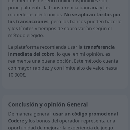
Los métodos de retiro online disponibles son,
principalmente, la transferencia bancaria y los
monederos electrónicos.
No se aplican tarifas por
-
-
-
las transacciones
, pero los bancos pueden hacerlo
Visa
y los límites y tiempos de cobro varían según el
método elegido.
€20
No existe máximo
2-3 días
La plataforma recomienda usar la
transferencia
inmediata del cobro
, lo que, en mi opinión, es
Bank Wire
Transfer
realmente una buena opción. Este método cuenta
con mayor rapidez y con límite alto de valor, hasta
-
-
-
10.000€.
Neteller
-
-
-
Conclusión y opinión General
Skrill
De manera general,
usar un código promocional
Codere
y los bonos del operador representa una
-
-
-
oportunidad de mejorar la experiencia de juego.
Paysafe