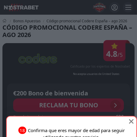
Bonos Apuestas
Código promocional Codere España – ago 2026
CÓDIGO PROMOCIONAL CODERE ESPAÑA –
AGO 2026
4.8
/5
Calificado por los expertos de Nostrabet
No acepta usuarios de United States
€200 Bono de bienvenida
RECLAMA TU BONO
Depósito mínimo
€20
Cuotas mínimas
2.0
18
Confirma que eres mayor de edad para seguir
utilizando nuestro servicio.