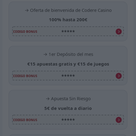
→ Oferta de bienvenida de Codere Casino
100% hasta 200€
*****
CODIGO BONUS
→ 1er Depósito del mes
€15 apuestas gratis y €15 de juegos
*****
CODIGO BONUS
→ Apuesta Sin Riesgo
5€ de vuelta a diario
*****
CODIGO BONUS