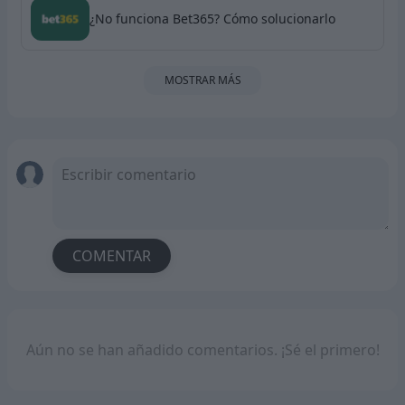
¿No funciona Bet365? Cómo solucionarlo
MOSTRAR MÁS
COMENTAR
Aún no se han añadido comentarios. ¡Sé el primero!