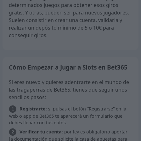
determinados juegos para obtener esos giros
gratis. Y otras, pueden ser para nuevos jugadores.
Suelen consistir en crear una cuenta, validarla y
realizar un depósito mínimo de 5 o 10€ para
conseguir giros.
Cómo Empezar a Jugar a Slots en Bet365
Si eres nuevo y quieres adentrarte en el mundo de
las tragaperras de Bet365, tienes que seguir unos
sencillos pasos:
Registrarte
: si pulsas el botón “Registrarse” en la
web o app de Bet365 te aparecerá un formulario que
debes llenar con tus datos.
Verificar tu cuenta
: por ley es obligatorio aportar
la documentación que solicite la casa de apuestas para