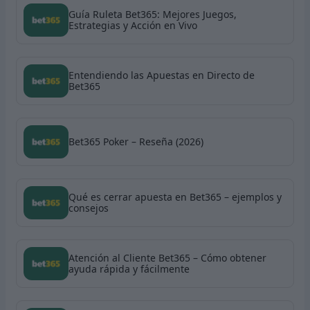
Guía Ruleta Bet365: Mejores Juegos,
Estrategias y Acción en Vivo
Entendiendo las Apuestas en Directo de
Bet365
Bet365 Poker – Reseña (2026)
Qué es cerrar apuesta en Bet365 – ejemplos y
consejos
Atención al Cliente Bet365 – Cómo obtener
ayuda rápida y fácilmente