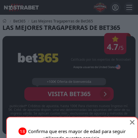
Bet365
Las Mejores Tragaperras de Bet365
LAS MEJORES TRAGAPERRAS DE BET365
4.7
/5
Calificado por los expertos de Nostrabet
Acepta usuarios de United States
+100€ Oferta de bienvenida
VISITA BET365
publicidad* Créditos de apuesta, hasta 100€ Para clientes nuevos Ingreso mí.
5€. Créd. de apuesta dispon. una vez determinadas las apuestas del valor de su
ingreso válido. Se aplican cuotas mín., exclusiones de apuesta y métodos de
pago. Gana. excluyen imp. de créd. de apuesta. Ver lím. de tiempo y
condiciones. | Se aplican los T&C para mayores de 18 años |
ordenacionjuego.es
| Juega responsablemente. #ad
18
Confirma que eres mayor de edad para seguir
utilizando nuestro servicio.