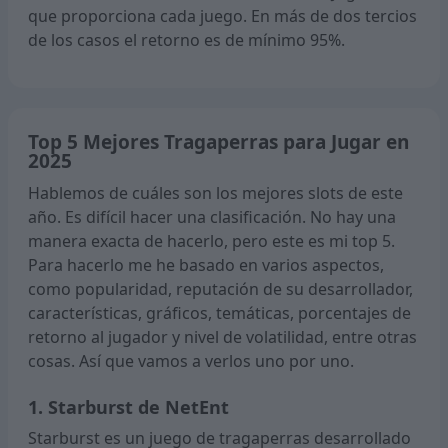
que proporciona cada juego. En más de dos tercios
de los casos el retorno es de mínimo 95%.
Top 5 Mejores Tragaperras para Jugar en
2025
Hablemos de cuáles son los mejores slots de este
año. Es difícil hacer una clasificación. No hay una
manera exacta de hacerlo, pero este es mi top 5.
Para hacerlo me he basado en varios aspectos,
como popularidad, reputación de su desarrollador,
características, gráficos, temáticas, porcentajes de
retorno al jugador y nivel de volatilidad, entre otras
cosas. Así que vamos a verlos uno por uno.
1. Starburst de NetEnt
Starburst es un juego de tragaperras desarrollado