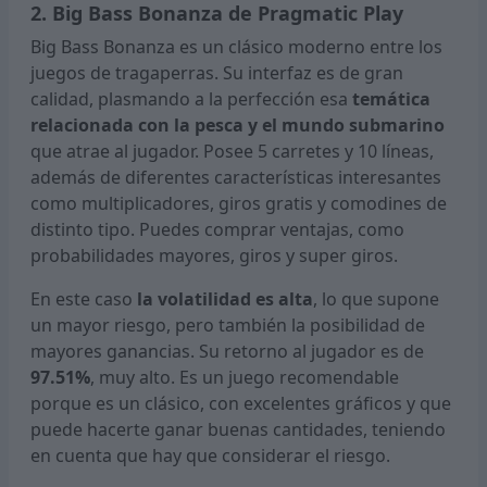
2. Big Bass Bonanza de Pragmatic Play
Big Bass Bonanza es un clásico moderno entre los
juegos de tragaperras. Su interfaz es de gran
calidad, plasmando a la perfección esa
temática
relacionada con la pesca y el mundo submarino
que atrae al jugador. Posee 5 carretes y 10 líneas,
además de diferentes características interesantes
como multiplicadores, giros gratis y comodines de
distinto tipo. Puedes comprar ventajas, como
probabilidades mayores, giros y super giros.
En este caso
la volatilidad es alta
, lo que supone
un mayor riesgo, pero también la posibilidad de
mayores ganancias. Su retorno al jugador es de
97.51%
, muy alto. Es un juego recomendable
porque es un clásico, con excelentes gráficos y que
puede hacerte ganar buenas cantidades, teniendo
en cuenta que hay que considerar el riesgo.