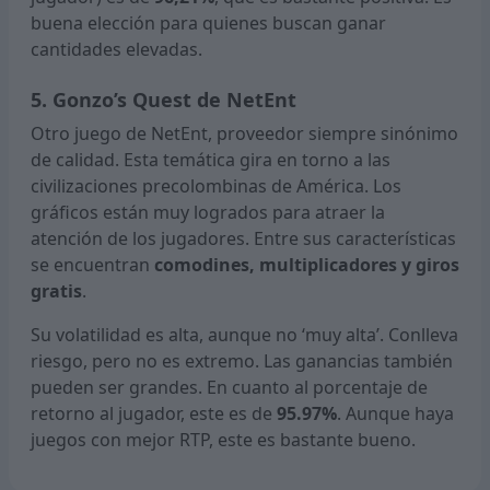
buena elección para quienes buscan ganar
cantidades elevadas.
5. Gonzo’s Quest de NetEnt
Otro juego de NetEnt, proveedor siempre sinónimo
de calidad. Esta temática gira en torno a las
civilizaciones precolombinas de América. Los
gráficos están muy logrados para atraer la
atención de los jugadores. Entre sus características
se encuentran
comodines, multiplicadores y giros
gratis
.
Su volatilidad es alta, aunque no ‘muy alta’. Conlleva
riesgo, pero no es extremo. Las ganancias también
pueden ser grandes. En cuanto al porcentaje de
retorno al jugador, este es de
95.97%
. Aunque haya
juegos con mejor RTP, este es bastante bueno.