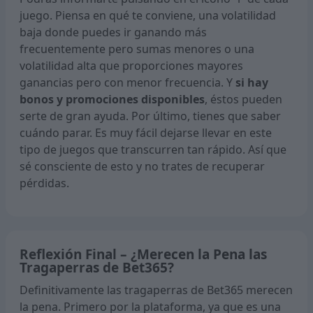
juego. Piensa en qué te conviene, una volatilidad
baja donde puedes ir ganando más
frecuentemente pero sumas menores o una
volatilidad alta que proporciones mayores
ganancias pero con menor frecuencia. Y
si hay
bonos y promociones disponibles
, éstos pueden
serte de gran ayuda. Por último, tienes que saber
cuándo parar. Es muy fácil dejarse llevar en este
tipo de juegos que transcurren tan rápido. Así que
sé consciente de esto y no trates de recuperar
pérdidas.
Reflexión Final – ¿Merecen la Pena las
Tragaperras de Bet365?
Definitivamente las tragaperras de Bet365 merecen
la pena. Primero por la plataforma, ya que es una