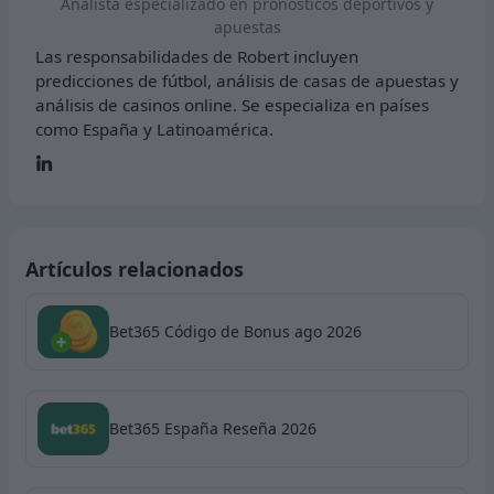
Analista especializado en pronósticos deportivos y
apuestas
Las responsabilidades de Robert incluyen
predicciones de fútbol, ​​análisis de casas de apuestas y
análisis de casinos online. Se especializa en países
como España y Latinoamérica.
Artículos relacionados
Bet365 Código de Bonus ago 2026
Bet365 España Reseña 2026