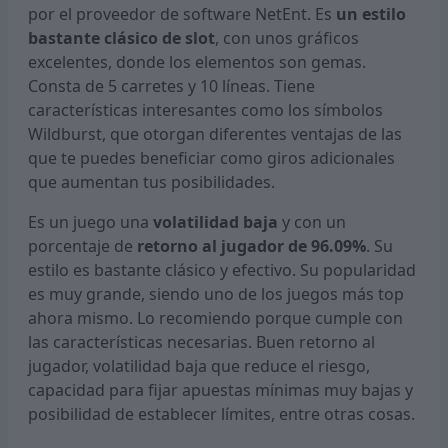
por el proveedor de software NetEnt. Es
un estilo
bastante clásico de slot
, con unos gráficos
excelentes, donde los elementos son gemas.
Consta de 5 carretes y 10 líneas. Tiene
características interesantes como los símbolos
Wildburst, que otorgan diferentes ventajas de las
que te puedes beneficiar como giros adicionales
que aumentan tus posibilidades.
Es un juego una
volatilidad baja
y con un
porcentaje de
retorno al jugador de 96.09%
. Su
estilo es bastante clásico y efectivo. Su popularidad
es muy grande, siendo uno de los juegos más top
ahora mismo. Lo recomiendo porque cumple con
las características necesarias. Buen retorno al
jugador, volatilidad baja que reduce el riesgo,
capacidad para fijar apuestas mínimas muy bajas y
posibilidad de establecer límites, entre otras cosas.