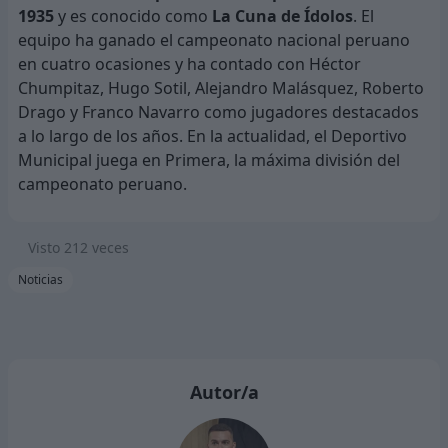
1935
y es conocido como
La Cuna de Ídolos
. El
equipo ha ganado el campeonato nacional peruano
en cuatro ocasiones y ha contado con Héctor
Chumpitaz, Hugo Sotil, Alejandro Malásquez, Roberto
Drago y Franco Navarro como jugadores destacados
a lo largo de los años. En la actualidad, el Deportivo
Municipal juega en Primera, la máxima división del
campeonato peruano.
Visto
212
veces
Noticias
Autor/a