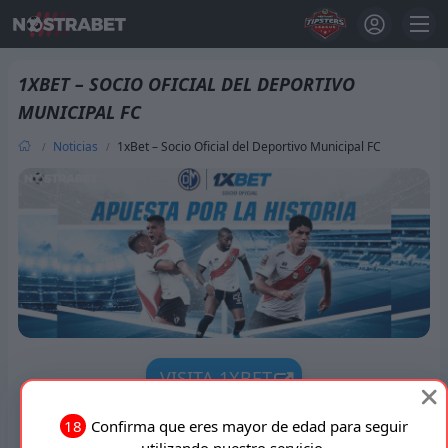
1XBET – SOCIO OFICIAL DEL DEPORTIVO
MUNICIPAL FC
Noticias
1xBet – Socio Oficial del Deportivo Municipal FC
VISITA 1XBET
18
Confirma que eres mayor de edad para seguir
1xBet firma un acuerdo de asociación con el equipo de fútbol
utilizando nuestro servicio.