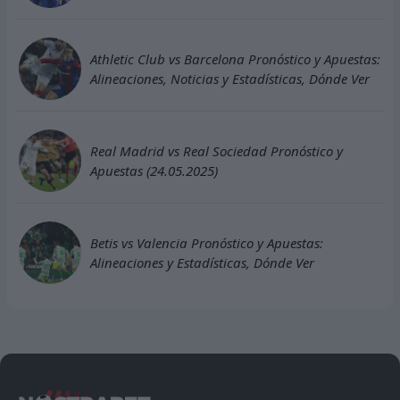
Athletic Club vs Barcelona Pronóstico y Apuestas:
Alineaciones, Noticias y Estadísticas, Dónde Ver
Real Madrid vs Real Sociedad Pronóstico y
Apuestas (24.05.2025)
Betis vs Valencia Pronóstico y Apuestas:
Alineaciones y Estadísticas, Dónde Ver