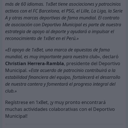
más de 60 idiomas. 1xBet tiene asociaciones y patrocinios
activos con el FC Barcelona, el PSG, el Lille, La Liga, la Serie
A y otras marcas deportivas de fama mundial. El contrato
de asociación con Deportivo Municipal es parte de nuestra
estrategia de apoyo al deporte y ayudará a impulsar el
reconocimiento de 1xBet en el Perú.»
«El apoyo de 1xBet, una marca de apuestas de fama
mundial, es muy importante para nuestro club»
, declaró
Christian Herrera-Rambla
, presidente del Deportivo
Municipal.
«Este acuerdo de patrocinio contribuirá a la
estabilidad financiera del equipo, fortalecerá el desarrollo
de nuestra cantera y fomentará el progreso integral del
club.»
Regístrese en 1xBet, ¡y muy pronto encontrará
muchas actividades colaborativas con el Deportivo
Municipal!