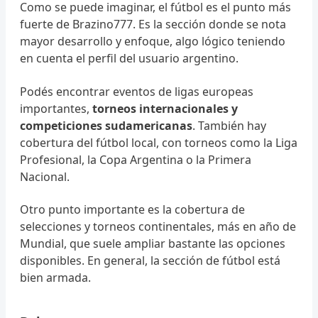
Como se puede imaginar, el fútbol es el punto más
fuerte de Brazino777. Es la sección donde se nota
mayor desarrollo y enfoque, algo lógico teniendo
en cuenta el perfil del usuario argentino.
Podés encontrar eventos de ligas europeas
importantes,
torneos internacionales y
competiciones sudamericanas
. También hay
cobertura del fútbol local, con torneos como la Liga
Profesional, la Copa Argentina o la Primera
Nacional.
Otro punto importante es la cobertura de
selecciones y torneos continentales, más en año de
Mundial, que suele ampliar bastante las opciones
disponibles. En general, la sección de fútbol está
bien armada.