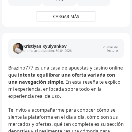
CARGAR MÁS
Kristiyan Kyulyunkov
20 min de
lectura
Última actualización: 30.04.2026
Brazino777 es una casa de apuestas y casino online
que
intenta equilibrar una oferta variada con
una navegación simple
. En esta reseña te explico
mi experiencia, enfocada sobre todo en la
experiencia real de uso.
Te invito a acompañarme para conocer cómo se
siente la plataforma en el día a día, cómo son sus
mercados y ofertas, qué tan completa es su sección
deportiva y si realmente resulta cómoda para