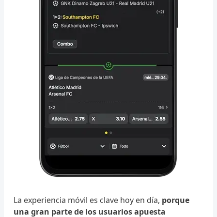
La experiencia móvil es clave hoy en día,
porque
una gran parte de los usuarios apuesta