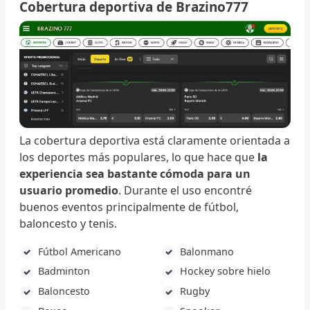
Cobertura deportiva de Brazino777
La cobertura deportiva está claramente orientada a
los deportes más populares, lo que hace que
la
experiencia sea bastante cómoda para un
usuario promedio
. Durante el uso encontré
buenos eventos principalmente de fútbol,
baloncesto y tenis.
Fútbol Americano
Balonmano
Badminton
Hockey sobre hielo
Baloncesto
Rugby