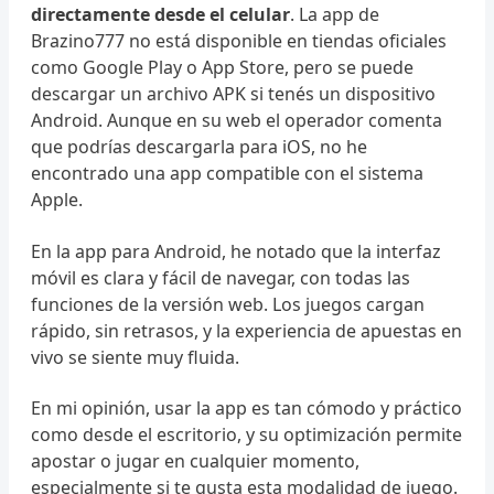
directamente desde el celular
. La app de
Brazino777 no está disponible en tiendas oficiales
como Google Play o App Store, pero se puede
descargar un archivo APK si tenés un dispositivo
Android. Aunque en su web el operador comenta
que podrías descargarla para iOS, no he
encontrado una app compatible con el sistema
Apple.
En la app para Android, he notado que la interfaz
móvil es clara y fácil de navegar, con todas las
funciones de la versión web. Los juegos cargan
rápido, sin retrasos, y la experiencia de apuestas en
vivo se siente muy fluida.
En mi opinión, usar la app es tan cómodo y práctico
como desde el escritorio, y su optimización permite
apostar o jugar en cualquier momento,
especialmente si te gusta esta modalidad de juego.