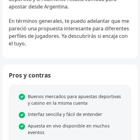
apostar desde Argentina.
En términos generales, te puedo adelantar que me
pareció una propuesta interesante para diferentes
perfiles de jugadores. Ya descubrirás si encaja con
el tuyo.
Pros y contras
Buenos mercados para apuestas deportivas
y casino en la misma cuenta
Interfaz sencilla y fácil de entender
Apuesta en vivo disponible en muchos
eventos