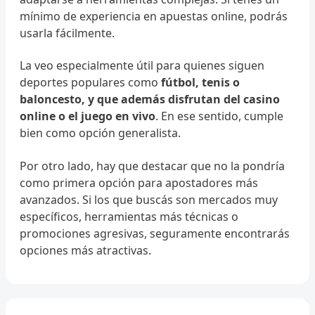
mínimo de experiencia en apuestas online, podrás
usarla fácilmente.
La veo especialmente útil para quienes siguen
deportes populares como
fútbol, tenis o
baloncesto, y que además disfrutan del casino
online o el juego en vivo
. En ese sentido, cumple
bien como opción generalista.
Por otro lado, hay que destacar que no la pondría
como primera opción para apostadores más
avanzados. Si los que buscás son mercados muy
específicos, herramientas más técnicas o
promociones agresivas, seguramente encontrarás
opciones más atractivas.