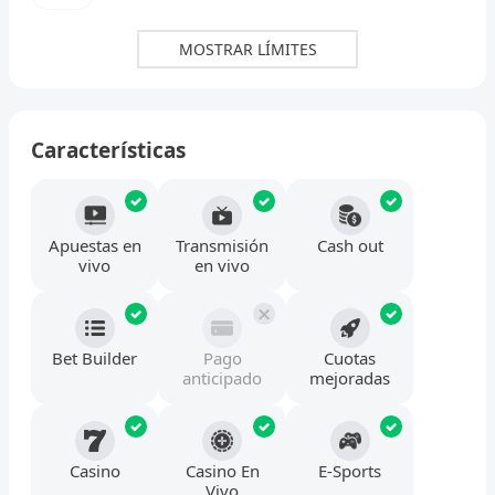
MOSTRAR LÍMITES
Características
Apuestas en
Transmisión
Cash out
vivo
en vivo
Bet Builder
Pago
Cuotas
anticipado
mejoradas
Casino
Casino En
E-Sports
Vivo