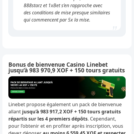
888starz et 1xBet s’en rapproche avec
des conditions de mise presque similaires
qui commencent par 5x la mise.
Bonus de bienvenue Casino Linebet
jusqu’à 983 970,9 XOF + 150 tours gratuits
Linebet propose également un pack de bienvenue
allant
jusqu’à 983 917,2 XOF + 150 tours gratuits
répartis sur les 4 premiers dépôts
. Cependant,
pour l’obtenir et en profiter après inscription, vous
devez déposer
au moins 6 559,45 XOF et respecter