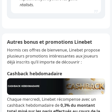
réalisés.
Autres bonus et promotions Linebet
Hormis ces offres de bienvenue, Linebet propose
plusieurs promotions intéressantes aux joueurs
déjà inscrits qu’il importe de découvrir :
Cashback hebdomadaire
Chaque mercredi, Linebet récompense avec un
cashback hebdomadaire de
0,3% du montant
total misé sur les paris effectués au cours de la