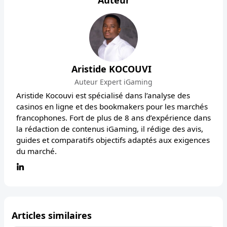
Auteur
Aristide KOCOUVI
Auteur Expert iGaming
Aristide Kocouvi est spécialisé dans l’analyse des
casinos en ligne et des bookmakers pour les marchés
francophones. Fort de plus de 8 ans d’expérience dans
la rédaction de contenus iGaming, il rédige des avis,
guides et comparatifs objectifs adaptés aux exigences
du marché.
Articles similaires