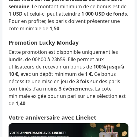
semaine
. Le montant minimum de ce bonus est de
1 USD
et celui-ci peut atteindre
1 000 USD de fonds
.
Pour en profiter, les paris doivent présenter une
cote minimale de
1,50
.
Promotion Lucky Monday
Cette promotion est disponible uniquement les
lundis, de 00h00 à 23h59. Elle permet aux
utilisateurs de recevoir un bonus de
100% jusqu’à
10 €
, avec un dépôt minimum de
1 €
. Ce bonus
nécessite une mise en jeu de
3 fois
sur des paris
combinés d’au moins
3 événements
. La cote
minimale exigée pour un pari sur une sélection est
de
1,40
.
Votre anniversaire avec Linebet