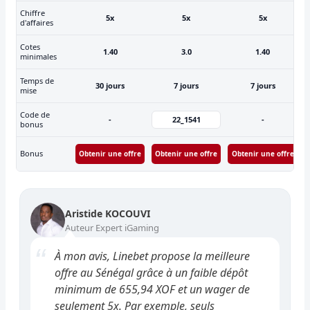
Chiffre
5x
5x
5x
d'affaires
Cotes
1.40
3.0
1.40
minimales
Temps de
30 jours
7 jours
7 jours
mise
Code de
-
22_1541
-
bonus
Bonus
Obtenir une offre
Obtenir une offre
Obtenir une offre
Aristide KOCOUVI
Auteur Expert iGaming
À mon avis, Linebet propose la meilleure
offre au Sénégal grâce à un faible dépôt
minimum de 655,94 XOF et un wager de
seulement 5x. Par exemple, seuls