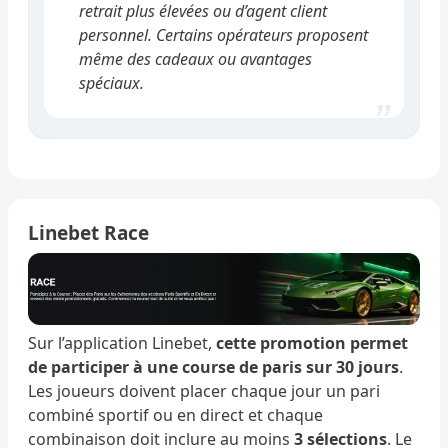
retrait plus élevées ou d’agent client
personnel. Certains opérateurs proposent
même des cadeaux ou avantages
spéciaux.
Linebet Race
Sur l’application Linebet,
cette promotion permet
de participer à une course de paris sur 30 jours
.
Les joueurs doivent placer chaque jour un pari
combiné sportif ou en direct et chaque
combinaison doit inclure au moins
3 sélections
. Le