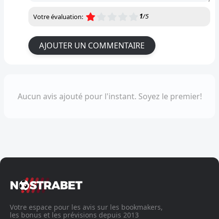
1
/5
Votre évaluation:
AJOUTER UN COMMENTAIRE
Aucun avis ajouté pour l'instant. Soyez le premier!
Votre espace pour les avis sur les bookmakers,
les bonus et les prévisions depuis 2013