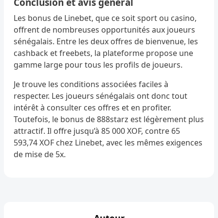
Conclusion et avis général
Les bonus de Linebet, que ce soit sport ou casino,
offrent de nombreuses opportunités aux joueurs
sénégalais. Entre les deux offres de bienvenue, les
cashback et freebets, la plateforme propose une
gamme large pour tous les profils de joueurs.
Je trouve les conditions associées faciles à
respecter. Les joueurs sénégalais ont donc tout
intérêt à consulter ces offres et en profiter.
Toutefois, le bonus de 888starz est légèrement plus
attractif. Il offre jusqu’à 85 000 XOF, contre 65
593,74 XOF chez Linebet, avec les mêmes exigences
de mise de 5x.