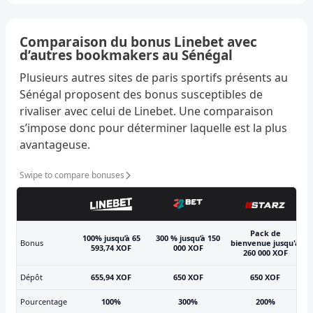
Comparaison du bonus Linebet avec
d’autres bookmakers au Sénégal
Plusieurs autres sites de paris sportifs présents au
Sénégal proposent des bonus susceptibles de
rivaliser avec celui de Linebet. Une comparaison
s’impose donc pour déterminer laquelle est la plus
avantageuse.
Swipe to compare bonuses
Pack de
100% jusqu’à 65
300 % jusqu’à 150
B
Bonus
bienvenue jusqu'à
593,74 XOF
000 XOF
260 000 XOF
Dépôt
655,94 XOF
650 XOF
650 XOF
Pourcentage
100%
300%
200%