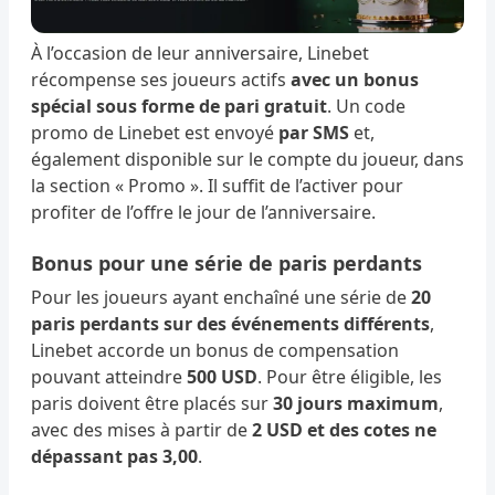
À l’occasion de leur anniversaire, Linebet
récompense ses joueurs actifs
avec un bonus
spécial sous forme de pari gratuit
. Un code
promo de Linebet est envoyé
par SMS
et,
également disponible sur le compte du joueur, dans
la section « Promo ». Il suffit de l’activer pour
profiter de l’offre le jour de l’anniversaire.
Bonus pour une série de paris perdants
Pour les joueurs ayant enchaîné une série de
20
paris perdants sur des événements différents
,
Linebet accorde un bonus de compensation
pouvant atteindre
500 USD
. Pour être éligible, les
paris doivent être placés sur
30 jours maximum
,
avec des mises à partir de
2 USD et des cotes ne
dépassant pas 3,00
.