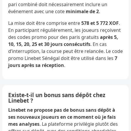
pari combiné doit nécessairement inclure un
événement avec une cote
minimale de 2
.
La mise doit être comprise entre
578 et 5 772 XOF
.
En participant régulièrement, les joueurs reçoivent
des codes promo pour des paris gratuits
après 5,
10, 15, 20, 25 et 30 jours consécutifs
. En cas
d’interruption, la course peut être relancée. Le code
promo Linebet Sénégal doit être utilisé dans les
7
jours après sa réception
.
Existe-t-il un bonus sans dépôt chez
Linebet ?
Linebet ne propose pas de bonus sans dépôt à
ses nouveaux joueurs en ce moment où je fais
mes analyses
. La plateforme privilégie plutôt des