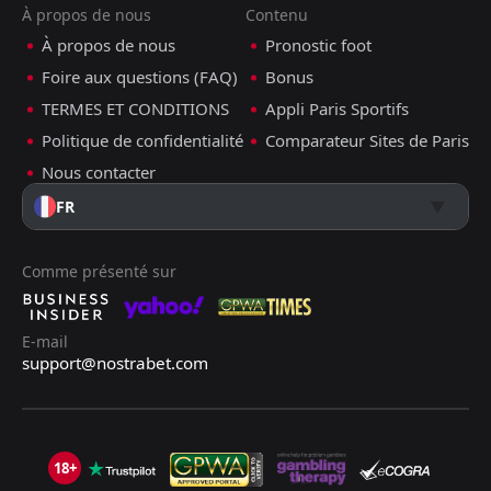
À propos de nous
Contenu
À propos de nous
Pronostic foot
Foire aux questions (FAQ)
Bonus
TERMES ET CONDITIONS
Appli Paris Sportifs
Politique de confidentialité
Comparateur Sites de Paris
Nous contacter
FR
Comme présenté sur
E-mail
support@nostrabet.com
18+