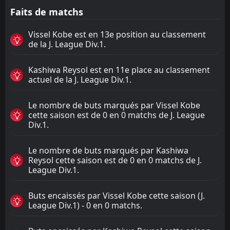
Faits de matchs
Vissel Kobe est en 13e position au classement
de la J. League Div.1.
Kashiwa Reysol est en 11e place au classement
actuel de la J. League Div.1.
Le nombre de buts marqués par Vissel Kobe
cette saison est de 0 en 0 matchs de J. League
Div.1.
Le nombre de buts marqués par Kashiwa
Reysol cette saison est de 0 en 0 matchs de J.
League Div.1.
Buts encaissés par Vissel Kobe cette saison (J.
League Div.1) - 0 en 0 matchs.