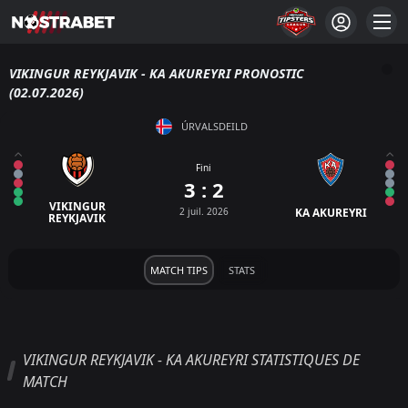
VIKINGUR REYKJAVIK - KA AKUREYRI PRONOSTIC
(02.07.2026)
ÚRVALSDEILD
Fini
3 : 2
VIKINGUR
2 juil. 2026
KA AKUREYRI
REYKJAVIK
MATCH TIPS
STATS
VIKINGUR REYKJAVIK - KA AKUREYRI STATISTIQUES DE
MATCH