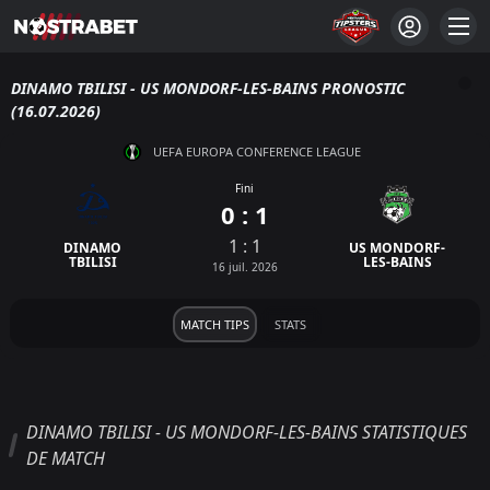
DINAMO TBILISI - US MONDORF-LES-BAINS PRONOSTIC
(16.07.2026)
UEFA EUROPA CONFERENCE LEAGUE
Fini
0 : 1
1 : 1
DINAMO
US MONDORF-
TBILISI
LES-BAINS
16 juil. 2026
MATCH TIPS
STATS
DINAMO TBILISI - US MONDORF-LES-BAINS STATISTIQUES
DE MATCH