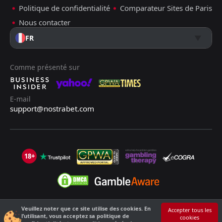
Politique de confidentialité
Comparateur Sites de Paris
Nous contacter
FR
Comme présenté sur
E-mail
support@nostrabet.com
18+
Veuillez noter que ce site utilise des cookies. En
©2013 - 2026 Nostrabet.com - Tous les droits sont réservés. Ce site n'est
Accepter tous les
l’utilisant, vous acceptez sa politique de
cookies
pas adapté aux moins de 18 ans !