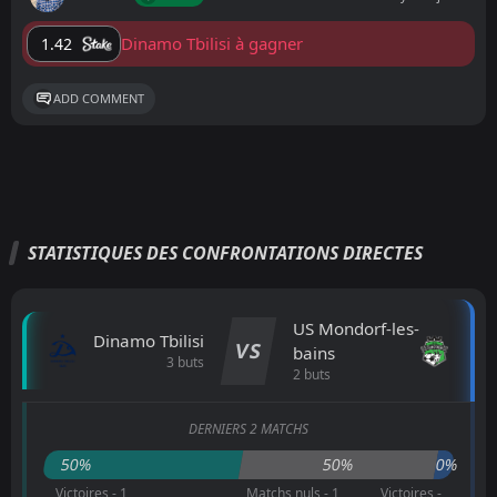
Dinamo Tbilisi à gagner
1.42
ADD COMMENT
STATISTIQUES DES CONFRONTATIONS DIRECTES
US Mondorf-les-
Dinamo Tbilisi
VS
bains
3 buts
2 buts
DERNIERS 2 MATCHS
50%
50%
0%
Victoires - 1
Matchs nuls - 1
Victoires -