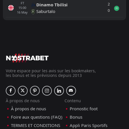
FT
2
Dinamo Tbilisi
15:00
W
0
Saburtalo
16
May
Tout
Équipe locale
Équipe visiteuse
1
Dinamo Tbilisi
AET
17:00
D
1
US Mondorf-les-bains
16
Jul
FT
1
US Mondorf-les-bains
17:15
L
2
Dinamo Tbilisi
Votre espace pour les avis sur les bookmakers,
09
Jul
les bonus et les prévisions depuis 2013
FT
5
Metz
17:00
L
2
US Mondorf-les-bains
03
Jul
À propos de nous
Contenu
Progres Niederkorn
13:00
22
Jan
US Mondorf-les-bains
À propos de nous
Pronostic foot
Foire aux questions (FAQ)
Bonus
TERMES ET CONDITIONS
Appli Paris Sportifs