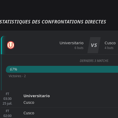
STATISTIQUES DES CONFRONTATIONS DIRECTES
Universitario
Cusco
VS
6 buts
4 buts
DERNIERS 3 MATCHS
67%
Victoires - 2
FT
Universitario
03:30
Cusco
25
juil.
FT
Cusco
02:00