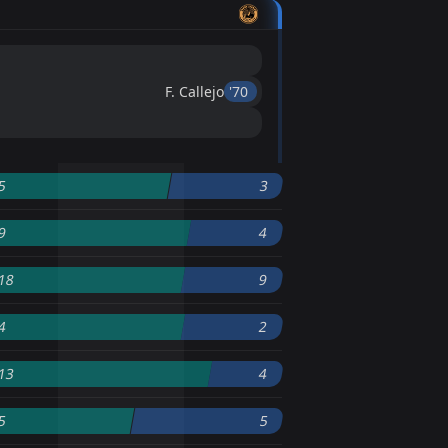
F. Callejo
'70 ︎
5
3
9
4
18
9
4
2
13
4
5
5