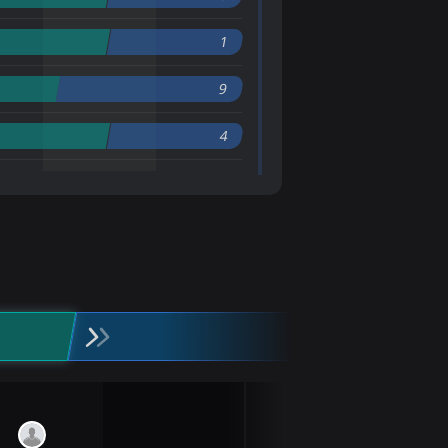
1
9
4