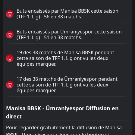
Buts encaissés par Manisa BBSK cette saison
(TFF 1. Lig) - 56 en 38 matchs.
Buts encaissés par Ümraniyespor cette saison
(TFF 1. Lig) - 51 en 38 matchs.
19 des 38 matchs de Manisa BBSK pendant
cette saison de TFF 1. Lig ont vu les deux
équipes marquer.
17 des 38 matchs de Ümraniyespor pendant
cette saison de TFF 1. Lig ont vu les deux
équipes marquer.
Manisa BBSK - Ümraniyespor Diffusion en
direct
Pour regarder gratuitement la diffusion de Manisa
BBSK - Ümraniyespor, cliquez sur le bouton ci-