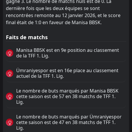
gagné 3. Le nombre de matchs nuls est de 0. La
dernière fois que les deux équipes se sont
rencontrées remonte au 12 janvier 2026, et le score
final était de 1:0 en faveur de Manisa BBSK.
Faits de matchs
Manisa BBSK est en 9e position au classement
de la TFF 1. Lig.
Ümraniyespor est en 16e place au classement
actuel de la TFF 1. Lig.
Le nombre de buts marqués par Manisa BBSK
cette saison est de 57 en 38 matchs de TFF 1.
Lig.
Le nombre de buts marqués par Ümraniyespor
cette saison est de 47 en 38 matchs de TFF 1.
Lig.