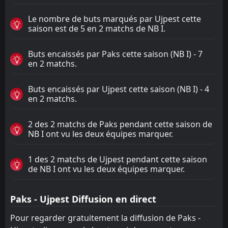
Le nombre de buts marqués par Ujpest cette
saison est de 5 en 2 matchs de NB I.
Buts encaissés par Paks cette saison (NB I) - 7
en 2 matchs.
Buts encaissés par Ujpest cette saison (NB I) - 4
en 2 matchs.
2 des 2 matchs de Paks pendant cette saison de
NB I ont vu les deux équipes marquer.
1 des 2 matchs de Ujpest pendant cette saison
de NB I ont vu les deux équipes marquer.
Paks - Ujpest Diffusion en direct
Pour regarder gratuitement la diffusion de Paks -