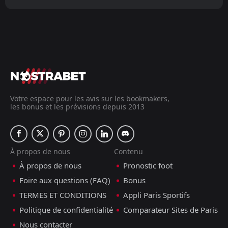
Votre espace pour les avis sur les bookmakers,
les bonus et les prévisions depuis 2013
À propos de nous
Contenu
À propos de nous
Pronostic foot
Foire aux questions (FAQ)
Bonus
TERMES ET CONDITIONS
Appli Paris Sportifs
Politique de confidentialité
Comparateur Sites de Paris
Nous contacter