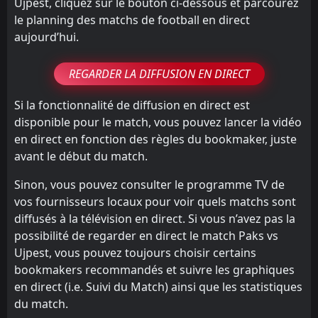
Ujpest, cliquez sur le bouton ci-dessous et parcourez
le planning des matchs de football en direct
aujourd’hui.
REGARDER LA DIFFUSION EN DIRECT
Si la fonctionnalité de diffusion en direct est
disponible pour le match, vous pouvez lancer la vidéo
en direct en fonction des règles du bookmaker, juste
avant le début du match.
Sinon, vous pouvez consulter le programme TV de
vos fournisseurs locaux pour voir quels matchs sont
diffusés à la télévision en direct. Si vous n’avez pas la
possibilité de regarder en direct le match Paks vs
Ujpest, vous pouvez toujours choisir certains
bookmakers recommandés et suivre les graphiques
en direct (i.e. Suivi du Match) ainsi que les statistiques
du match.