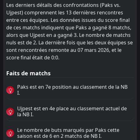
Les derniers détails des confrontations (Paks vs.
Ujpest) comprennent les 13 dernières rencontres
entre ces équipes. Les données issues du score final
de ces matchs indiquent que Paks a gagné 8 matchs,
alors que Ujpest en a gagné 3. Le nombre de matchs
nuls est de 2. La dernière fois que les deux équipes se
sont rencontrées remonte au 07 mars 2026, et le
score final était de 0:0.
Faits de matchs
Paks est en 7e position au classement de la NB
I.
Ujpest est en 4e place au classement actuel de
la NB I.
Le nombre de buts marqués par Paks cette
saison est de 6 en 2 matchs de NB I.