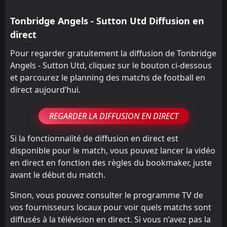
Tonbridge Angels - Sutton Utd Diffusion en
direct
Pour regarder gratuitement la diffusion de Tonbridge
Angels - Sutton Utd, cliquez sur le bouton ci-dessous
et parcourez le planning des matchs de football en
direct aujourd’hui.
REGARDER LA DIFFUSION EN DIRECT
Si la fonctionnalité de diffusion en direct est
disponible pour le match, vous pouvez lancer la vidéo
en direct en fonction des règles du bookmaker, juste
avant le début du match.
Sinon, vous pouvez consulter le programme TV de
vos fournisseurs locaux pour voir quels matchs sont
diffusés à la télévision en direct. Si vous n’avez pas la