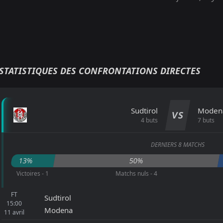
STATISTIQUES DES CONFRONTATIONS DIRECTES
Sudtirol
Moden
VS
4 buts
7 buts
DERNIERS 8 MATCHS
13%
50%
Victoires - 1
Matchs nuls - 4
FT
Sudtirol
15:00
Modena
11
avril