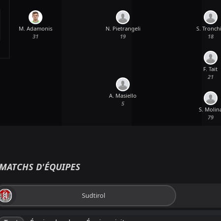
M. Adamonis
S. Tronch
N. Pietrangeli
31
18
19
F. Tait
21
A. Masiello
5
S. Molin
79
MATCHS D'ÉQUIPES
Sudtirol