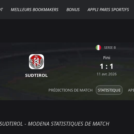
OT
MEILLEURS BOOKMAKERS
BONUS
APPLI PARIS SPORTIFS
SERIE B
Fini
W
L
1 : 1
W
L
L
11 avr. 2026
SUDTIROL
PRÉDICTIONS DE MATCH
STATISTIQUE
AP
SUDTIROL - MODENA STATISTIQUES DE MATCH