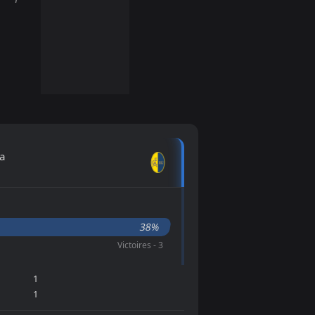
a
38%
Victoires - 3
1
1