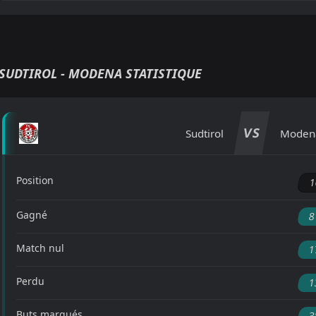
SUDTIROL - MODENA STATISTIQUE
VS
Sudtirol
Moden
Position
1
Gagné
8
Match nul
1
Perdu
1
Buts marqués
3