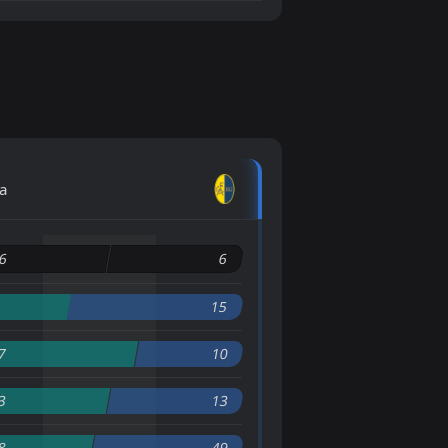
a
6
6
15
7
10
3
13
8
49