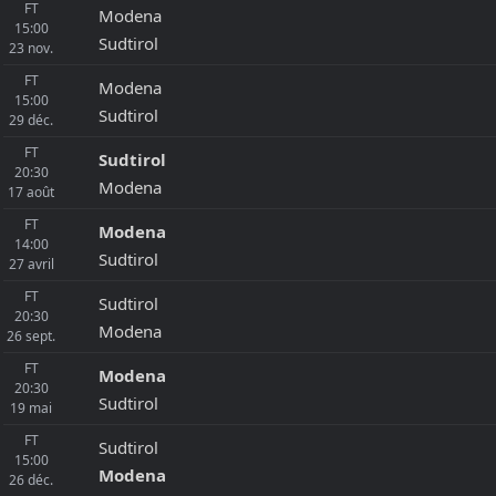
FT
Modena
15:00
Sudtirol
23
nov.
FT
Modena
15:00
Sudtirol
29
déc.
FT
Sudtirol
20:30
Modena
17
août
FT
Modena
14:00
Sudtirol
27
avril
FT
Sudtirol
20:30
Modena
26
sept.
FT
Modena
20:30
Sudtirol
19
mai
FT
Sudtirol
15:00
Modena
26
déc.