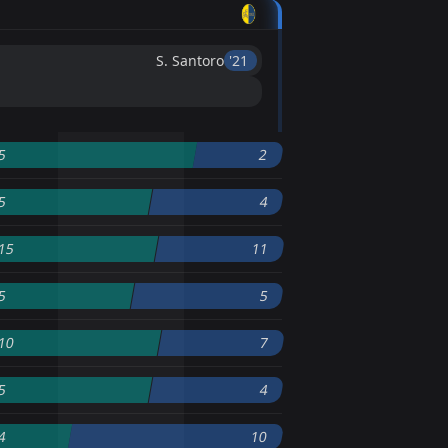
S. Santoro
'21 ︎
5
2
5
4
15
11
5
5
10
7
5
4
4
10