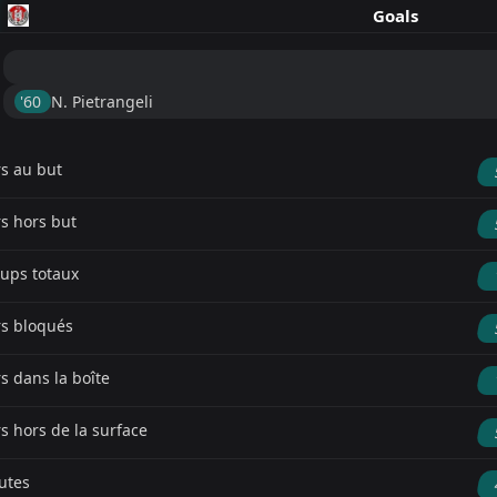
Goals
'60 ︎
N. Pietrangeli
rs au but
rs hors but
ups totaux
rs bloqués
rs dans la boîte
rs hors de la surface
utes