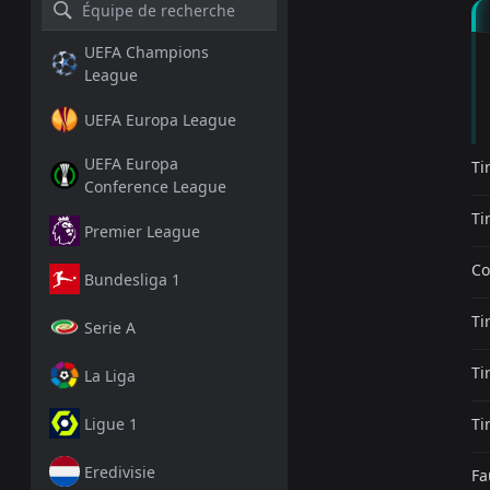
UEFA Champions
League
UEFA Europa League
UEFA Europa
Ti
Conference League
Ti
Premier League
Co
Bundesliga 1
Ti
Serie A
Ti
La Liga
Ligue 1
Ti
Eredivisie
Fa