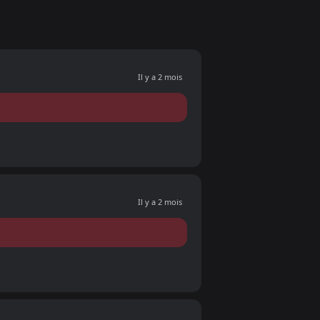
Il y a 2 mois
Il y a 2 mois