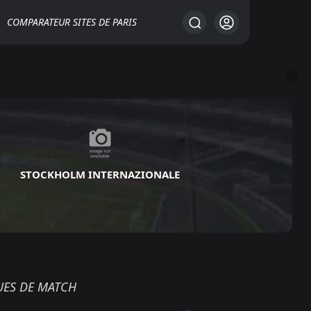
COMPARATEUR SITES DE PARIS
STOCKHOLM INTERNAZIONALE
UES DE MATCH