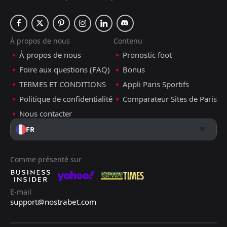
À propos de nous
Contenu
À propos de nous
Pronostic foot
Foire aux questions (FAQ)
Bonus
TERMES ET CONDITIONS
Appli Paris Sportifs
Politique de confidentialité
Comparateur Sites de Paris
Nous contacter
FR
Comme présenté sur
E-mail
support@nostrabet.com