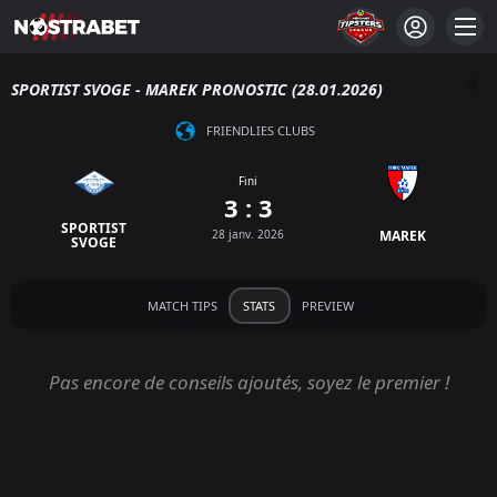
SPORTIST SVOGE - MAREK PRONOSTIC (28.01.2026)
FRIENDLIES CLUBS
Fini
3 : 3
SPORTIST
28 janv. 2026
MAREK
SVOGE
MATCH TIPS
STATS
PREVIEW
Pas encore de conseils ajoutés, soyez le premier !