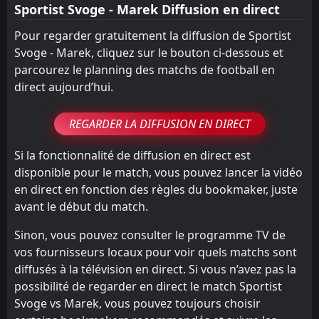
Sportist Svoge - Marek Diffusion en direct
Pour regarder gratuitement la diffusion de Sportist
Svoge - Marek, cliquez sur le bouton ci-dessous et
parcourez le planning des matchs de football en
direct aujourd’hui.
REGARDER LA DIFFUSION EN DIRECT
Si la fonctionnalité de diffusion en direct est
disponible pour le match, vous pouvez lancer la vidéo
en direct en fonction des règles du bookmaker, juste
avant le début du match.
Sinon, vous pouvez consulter le programme TV de
vos fournisseurs locaux pour voir quels matchs sont
diffusés à la télévision en direct. Si vous n’avez pas la
possibilité de regarder en direct le match Sportist
Svoge vs Marek, vous pouvez toujours choisir