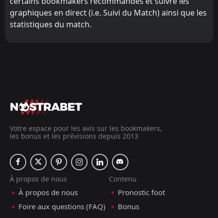
certains bookmakers recommandés et suivre les
graphiques en direct (i.e. Suivi du Match) ainsi que les
statistiques du match.
Votre espace pour les avis sur les bookmakers,
les bonus et les prévisions depuis 2013
À propos de nous
Contenu
À propos de nous
Pronostic foot
Foire aux questions (FAQ)
Bonus