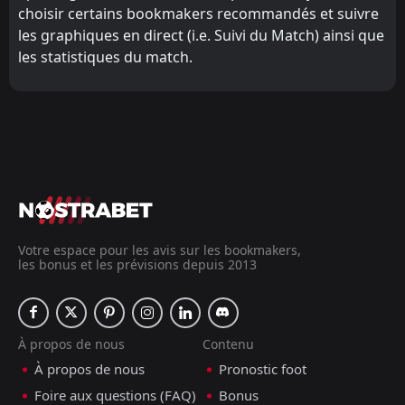
choisir certains bookmakers recommandés et suivre
les graphiques en direct (i.e. Suivi du Match) ainsi que
les statistiques du match.
Votre espace pour les avis sur les bookmakers,
les bonus et les prévisions depuis 2013
À propos de nous
Contenu
À propos de nous
Pronostic foot
Foire aux questions (FAQ)
Bonus