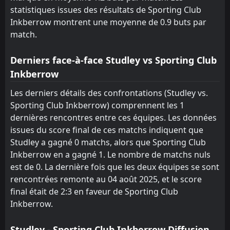
statistiques issues des résultats de Sporting Club
Inkberrow montrent une moyenne de 0.9 buts par
match.
Derniers face-à-face Studley vs Sporting Club
Inkberrow
Les derniers détails des confrontations (Studley vs.
Sporting Club Inkberrow) comprennent les 1
dernières rencontres entre ces équipes. Les données
issues du score final de ces matchs indiquent que
Studley a gagné 0 matchs, alors que Sporting Club
Inkberrow en a gagné 1. Le nombre de matchs nuls
est de 0. La dernière fois que les deux équipes se sont
rencontrées remonte au 04 août 2025, et le score
final était de 2:3 en faveur de Sporting Club
Inkberrow.
Studley - Sporting Club Inkberrow Diffusion