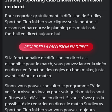
en direct
Pour regarder gratuitement la diffusion de Studley -
Sporting Club Inkberrow, cliquez sur le bouton ci-
dessous et parcourez le planning des matchs de
football en direct aujourd’hui.
REGARDER LA DIFFUSION EN DIRECT
Si la fonctionnalité de diffusion en direct est
disponible pour le match, vous pouvez lancer la vidéo
en direct en fonction des règles du bookmaker, juste
avant le début du match.
Sinon, vous pouvez consulter le programme TV de
vos fournisseurs locaux pour voir quels matchs sont
diffusés à la télévision en direct. Si vous n’avez pas la
possibilité de regarder en direct le match Studley vs
Sporting Club Inkberrow, vous pouvez toujours