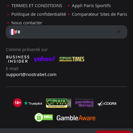
TERMES ET CONDITIONS
Appli Paris Sportifs
Politique de confidentialité
Comparateur Sites de Paris
Nous contacter
FR
Comme présenté sur
E-mail
support@nostrabet.com
18+