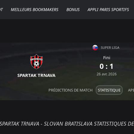
OT
MEILLEURS BOOKMAKERS
BONUS
APPLI PARIS SPORTIFS
SUPER LIGA
Fini
W
W
0 : 1
D
W
W
26 avr. 2026
SPARTAK TRNAVA
PRÉDICTIONS DE MATCH
STATISTIQUE
AP
SPARTAK TRNAVA - SLOVAN BRATISLAVA STATISTIQUES D