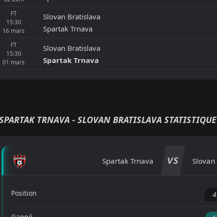
FT
Slovan Bratislava
15:30
Spartak Trnava
16
mars
FT
Slovan Bratislava
15:30
Spartak Trnava
01
mars
SPARTAK TRNAVA - SLOVAN BRATISLAVA STATISTIQUE
VS
Spartak Trnava
Slovan 
Position
Gagné