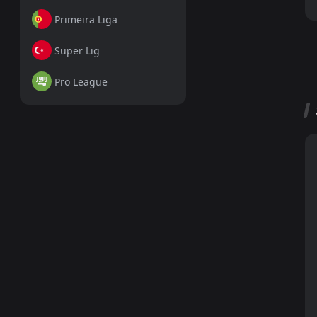
Primeira Liga
Super Lig
Pro League