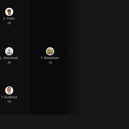
F. Trello
A. Yirajang
20
14
T. Wildeboer
L. Khorkheli
M. Kukharevych
14
30
9
T. Kudlicka
A. Maros
19
29