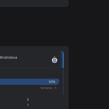
Bratislava
50%
Victoires - 5
0
1