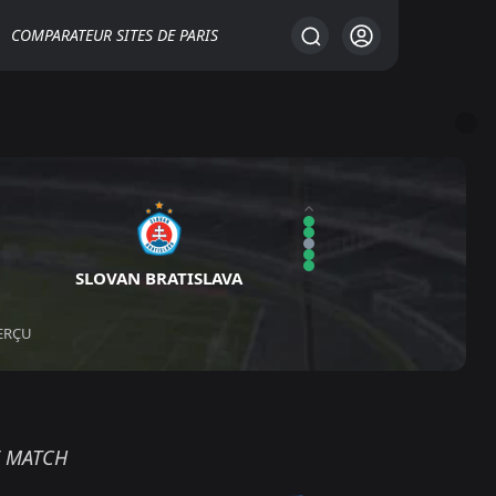
COMPARATEUR SITES DE PARIS
SLOVAN BRATISLAVA
ERÇU
E MATCH