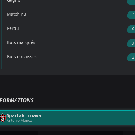
1
Match nul
1
Perdu
0
Buts marqués
3
Buts encaissés
2
FORMATIONS
Spartak Trnava
Antonio Munoz