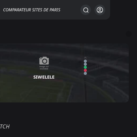
COMPARATEUR SITES DE PARIS
SIWELELE
ATCH