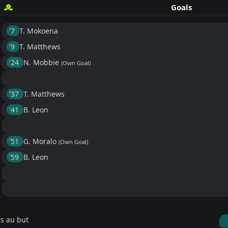
Goals
'7 ︎
T. Mokoena
'9 ︎
T. Matthews
'24 ︎
N. Mobbie
(Own Goal)
'37 ︎
T. Matthews
'41 ︎
B. Leon
'51 ︎
G. Moralo
(Own Goal)
'59 ︎
B. Leon
rs au but