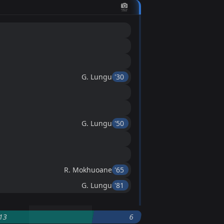
G. Lungu
'30 ︎
G. Lungu
'50 ︎
R. Mokhuoane
'65 ︎
G. Lungu
'81 ︎
13
6