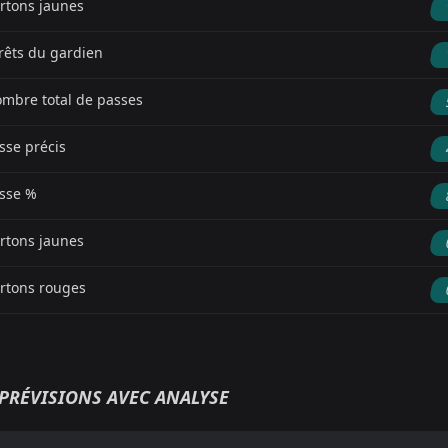
rtons jaunes
rêts du gardien
mbre total de passes
sse précis
sse %
rtons jaunes
rtons rouges
PRÉVISIONS AVEC ANALYSE