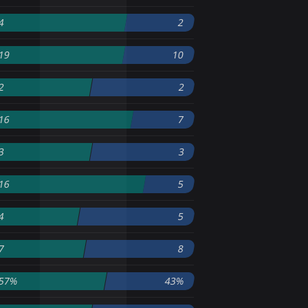
4
2
19
10
2
2
16
7
3
3
16
5
4
5
7
8
57%
43%