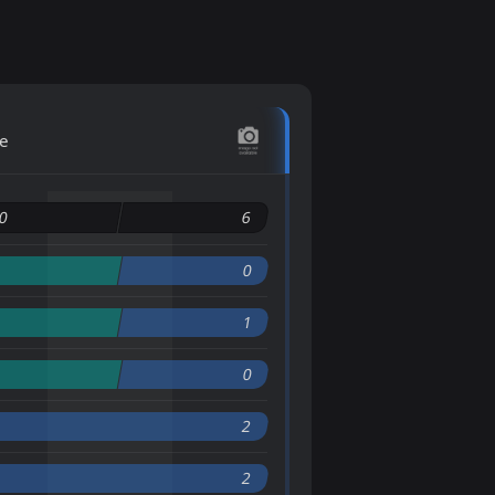
le
0
6
0
1
0
2
2