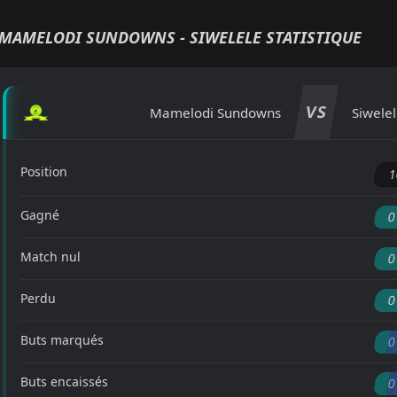
MAMELODI SUNDOWNS - SIWELELE STATISTIQUE
VS
Mamelodi Sundowns
Siwele
Position
1
Gagné
0
Match nul
0
Perdu
0
Buts marqués
0
Buts encaissés
0