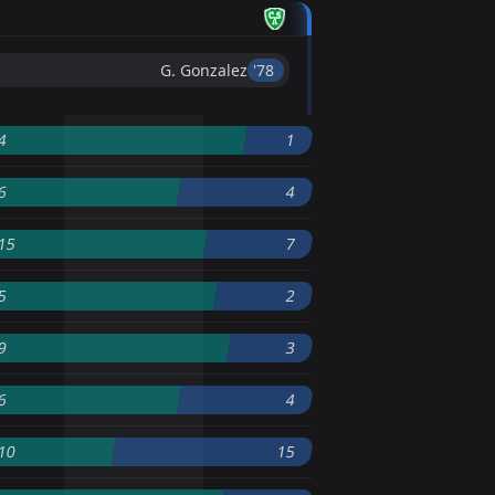
G. Gonzalez
'78 ︎
4
1
6
4
15
7
5
2
9
3
6
4
10
15