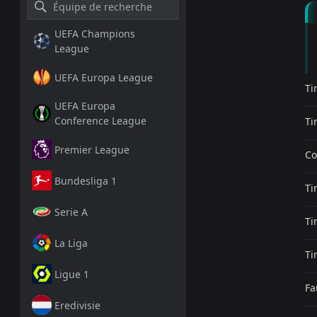
UEFA Champions
League
UEFA Europa League
Ti
UEFA Europa
Conference League
Ti
Premier League
Co
Bundesliga 1
Ti
Serie A
Ti
La Liga
Ti
Ligue 1
Fa
Eredivisie