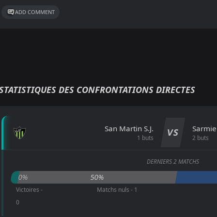
ADD COMMENT
STATISTIQUES DES CONFRONTATIONS DIRECTES
San Martin S.J.
Sarmie
VS
1 buts
2 buts
DERNIERS 2 MATCHS
0%
50%
Victoires -
Matchs nuls - 1
0