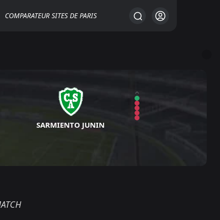
COMPARATEUR SITES DE PARIS
SARMIENTO JUNIN
MATCH