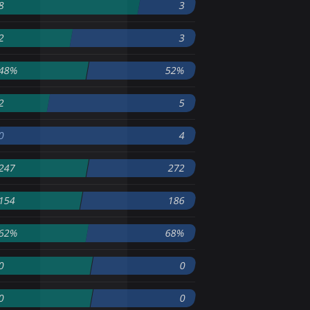
8
3
2
3
48%
52%
2
5
0
4
247
272
154
186
62%
68%
0
0
0
0