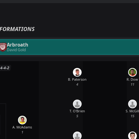
FORMATIONS
Arbroath
David Gold
4-4-2
B. Paterson
R. Dow
4
11
T. O'Brien
S. McGil
5
15
A. McAdams
1