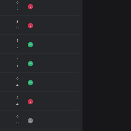
0
L
2
3
L
0
1
W
2
4
W
1
0
W
4
2
L
4
0
D
0