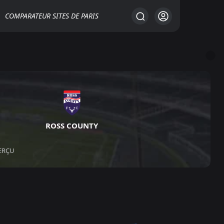
COMPARATEUR SITES DE PARIS
ROSS COUNTY
ERÇU