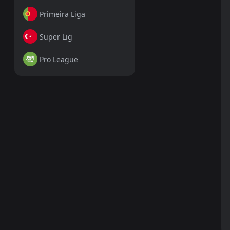
Primeira Liga
Super Lig
Pro League