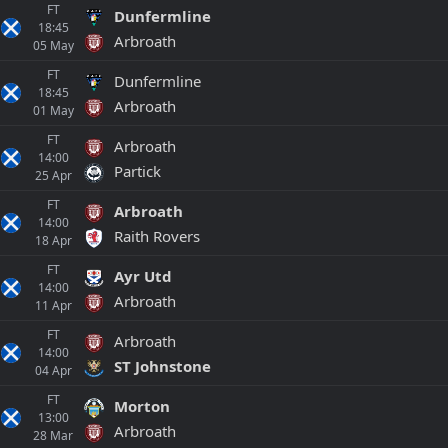
FT
Dunfermline
18:45
Arbroath
05
May
FT
Dunfermline
18:45
Arbroath
01
May
FT
Arbroath
14:00
Partick
25
Apr
FT
Arbroath
14:00
Raith Rovers
18
Apr
FT
Ayr Utd
14:00
Arbroath
11
Apr
FT
Arbroath
14:00
ST Johnstone
04
Apr
FT
Morton
13:00
Arbroath
28
Mar