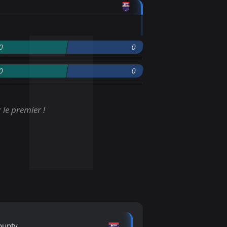
0
0
0
0
 le premier !
ounty