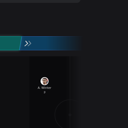
A. Winter
B. Graham
9
9
l