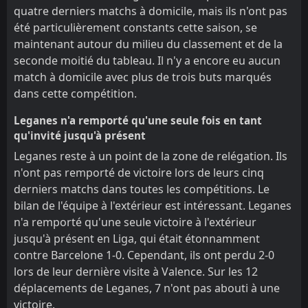
quatre derniers matchs à domicile, mais ils n'ont pas
été particulièrement constants cette saison, se
maintenant autour du milieu du classement et de la
seconde moitié du tableau. Il n'y a encore eu aucun
match à domicile avec plus de trois buts marqués
dans cette compétition.
Leganes n'a remporté qu'une seule fois en tant
qu'invité jusqu'à présent
Leganes reste à un point de la zone de relégation. Ils
n'ont pas remporté de victoire lors de leurs cinq
derniers matchs dans toutes les compétitions. Le
bilan de l'équipe à l'extérieur est intéressant. Leganes
n'a remporté qu'une seule victoire à l'extérieur
jusqu'à présent en Liga, qui était étonnamment
contre Barcelone 1-0. Cependant, ils ont perdu 2-0
lors de leur dernière visite à Valence. Sur les 12
déplacements de Leganes, 7 n'ont pas abouti à une
victoire.