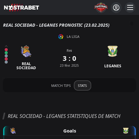
REAL SOCIEDAD - LEGANES PRONOSTIC (23.02.2025)
LA LIGA
Fini
3 : 0
REAL
23 févr. 2025
LEGANES
SOCIEDAD
MATCH TIPS
STATS
REAL SOCIEDAD - LEGANES STATISTIQUES DE MATCH
Goals