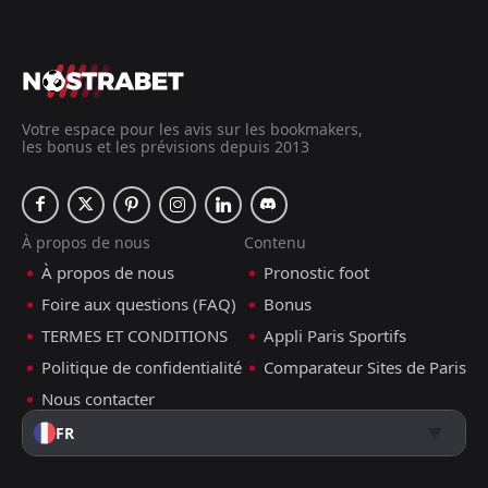
Votre espace pour les avis sur les bookmakers,
les bonus et les prévisions depuis 2013
À propos de nous
Contenu
À propos de nous
Pronostic foot
Foire aux questions (FAQ)
Bonus
TERMES ET CONDITIONS
Appli Paris Sportifs
Politique de confidentialité
Comparateur Sites de Paris
Nous contacter
FR