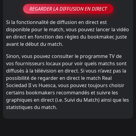
REGARDER LA DIFFUSION EN DIRECT
Si la fonctionnalité de diffusion en direct est
disponible pour le match, vous pouvez lancer la vidéo
en direct en fonction des règles du bookmaker, juste
avant le début du match.
Sinon, vous pouvez consulter le programme TV de
vos fournisseurs locaux pour voir quels matchs sont
diffusés à la télévision en direct. Si vous n’avez pas la
possibilité de regarder en direct le match Real
Sociedad II vs Huesca, vous pouvez toujours choisir
certains bookmakers recommandés et suivre les
graphiques en direct (i.e. Suivi du Match) ainsi que les
statistiques du match.