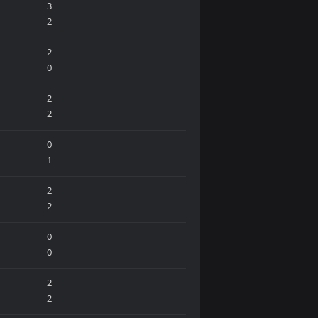
3
2
2
0
2
2
0
1
2
2
0
0
2
2