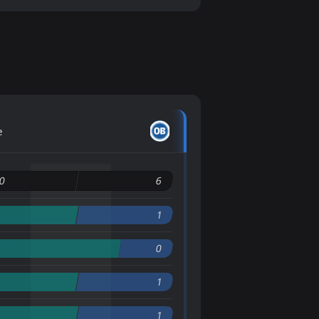
e
0
6
1
0
1
1