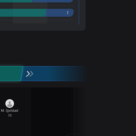
1
M. Sjolstad
15
N. Ganaus
17