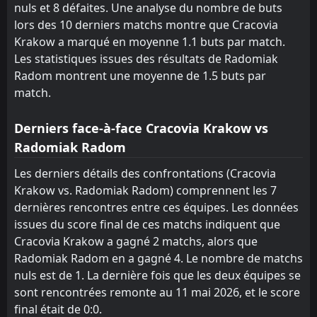
nuls et 8 défaites. Une analyse du nombre de buts
lors des 10 derniers matchs montre que Cracovia
Krakow a marqué en moyenne 1.1 buts par match.
Les statistiques issues des résultats de Radomiak
Radom montrent une moyenne de 1.5 buts par
match.
Derniers face-à-face Cracovia Krakow vs
Radomiak Radom
Les derniers détails des confrontations (Cracovia
Krakow vs. Radomiak Radom) comprennent les 7
dernières rencontres entre ces équipes. Les données
issues du score final de ces matchs indiquent que
Cracovia Krakow a gagné 2 matchs, alors que
Radomiak Radom en a gagné 4. Le nombre de matchs
nuls est de 1. La dernière fois que les deux équipes se
sont rencontrées remonte au 11 mai 2026, et le score
final était de 0:0.