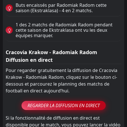
Buts encaissés par Radomiak Radom cette
saison (Ekstraklasa) - 4 en 2 matchs.
1 des 2 matchs de Radomiak Radom pendant
cette saison de Ekstraklasa ont vu les deux
équipes marquer.
Cracovia Krakow - Radomiak Radom
Diffusion en direct
Pour regarder gratuitement la diffusion de Cracovia
Krakow - Radomiak Radom, cliquez sur le bouton ci-
dessous et parcourez le planning des matchs de
football en direct aujourd’hui.
REGARDER LA DIFFUSION EN DIRECT
Si la fonctionnalité de diffusion en direct est
disponible pour le match, vous pouvez lancer la vidéo