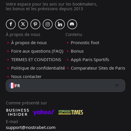
Votre espace pour les avis sur les bookmakers,
les bonus et les prévisions depuis 2013
À propos de nous
Contenu
À propos de nous
Pronostic foot
Foire aux questions (FAQ)
Bonus
TERMES ET CONDITIONS
Appli Paris Sportifs
Politique de confidentialité
Comparateur Sites de Paris
Nous contacter
FR
Comme présenté sur
E-mail
support@nostrabet.com