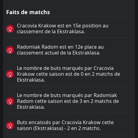
Faits de matchs
Cracovia Krakow est en 15e position au
classement de la Ekstraklasa.
Radomiak Radom est en 12e place au
classement actuel de la Ekstraklasa.
Le nombre de buts marqués par Cracovia
Krakow cette saison est de 0 en 2 matchs de
Ekstraklasa.
Le nombre de buts marqués par Radomiak
Radom cette saison est de 3 en 2 matchs de
Ekstraklasa.
Buts encaissés par Cracovia Krakow cette
saison (Ekstraklasa) - 2 en 2 matchs.