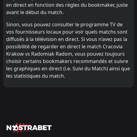
en direct en fonction des règles du bookmaker, juste
avant le début du match.
Sinon, vous pouvez consulter le programme TV de
vos fournisseurs locaux pour voir quels matchs sont
diffusés à la télévision en direct. Si vous n’avez pas la
possibilité de regarder en direct le match Cracovia
Krakow vs Radomiak Radom, vous pouvez toujours
choisir certains bookmakers recommandés et suivre
les graphiques en direct (i.e. Suivi du Match) ainsi que
les statistiques du match.