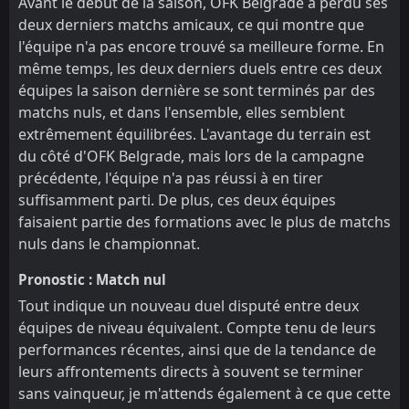
Avant le début de la saison, OFK Belgrade a perdu ses
deux derniers matchs amicaux, ce qui montre que
l'équipe n'a pas encore trouvé sa meilleure forme. En
même temps, les deux derniers duels entre ces deux
équipes la saison dernière se sont terminés par des
matchs nuls, et dans l'ensemble, elles semblent
extrêmement équilibrées. L'avantage du terrain est
du côté d'OFK Belgrade, mais lors de la campagne
précédente, l'équipe n'a pas réussi à en tirer
suffisamment parti. De plus, ces deux équipes
faisaient partie des formations avec le plus de matchs
nuls dans le championnat.
Pronostic : Match nul
Tout indique un nouveau duel disputé entre deux
équipes de niveau équivalent. Compte tenu de leurs
performances récentes, ainsi que de la tendance de
leurs affrontements directs à souvent se terminer
sans vainqueur, je m'attends également à ce que cette