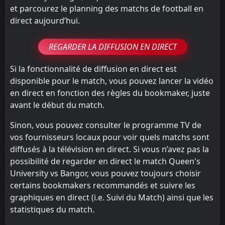
et parcourez le planning des matchs de football en
direct aujourd’hui.
REGARDER LA DIFFUSION EN DIRECT
Si la fonctionnalité de diffusion en direct est
disponible pour le match, vous pouvez lancer la vidéo
en direct en fonction des règles du bookmaker, juste
avant le début du match.
Sinon, vous pouvez consulter le programme TV de
vos fournisseurs locaux pour voir quels matchs sont
diffusés à la télévision en direct. Si vous n’avez pas la
possibilité de regarder en direct le match Queen's
University vs Bangor, vous pouvez toujours choisir
certains bookmakers recommandés et suivre les
graphiques en direct (i.e. Suivi du Match) ainsi que les
statistiques du match.