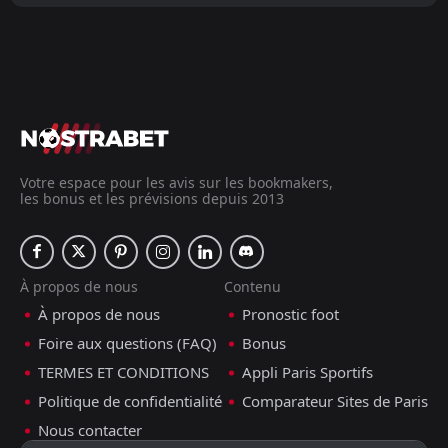
Votre espace pour les avis sur les bookmakers,
les bonus et les prévisions depuis 2013
À propos de nous
Contenu
À propos de nous
Pronostic foot
Foire aux questions (FAQ)
Bonus
TERMES ET CONDITIONS
Appli Paris Sportifs
Politique de confidentialité
Comparateur Sites de Paris
Nous contacter