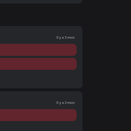
Il y a 3 mois
Il y a 3 mois