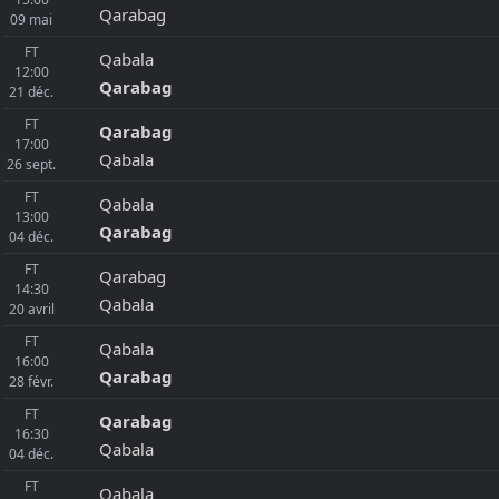
Qarabag
09
mai
FT
Qabala
12:00
Qarabag
21
déc.
FT
Qarabag
17:00
Qabala
26
sept.
FT
Qabala
13:00
Qarabag
04
déc.
FT
Qarabag
14:30
Qabala
20
avril
FT
Qabala
16:00
Qarabag
28
févr.
FT
Qarabag
16:30
Qabala
04
déc.
FT
Qabala