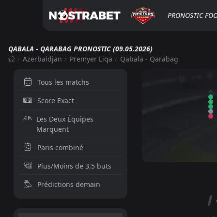
PRONOSTIC FO
QABALA - QARABAG PRONOSTIC (09.05.2026)
Azerbaidjan
Premyer Liqa
Qabala - Qarabag
Tous les matchs
Score Exact
Les Deux Équipes
Marquent
Paris combiné
Plus/Moins de 3,5 buts
Prédictions demain