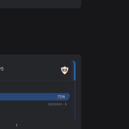
ag
75%
Victoires - 6
1