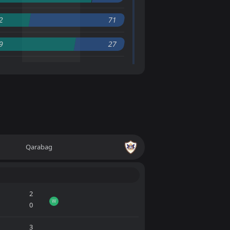
2
71
9
27
Qarabag
2
W
0
3