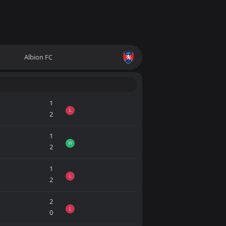
Albion FC
1
L
2
1
W
2
1
L
2
2
L
0