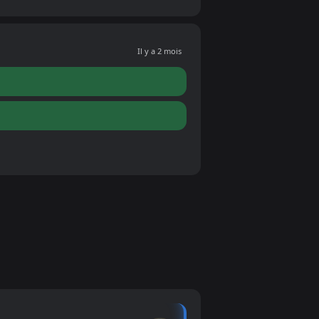
Il y a 2 mois