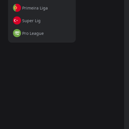
Primeira Liga
Super Lig
Pro League