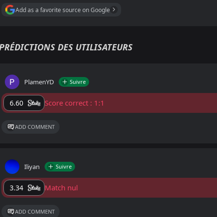
Add as a favorite source on Google
PRÉDICTIONS DES UTILISATEURS
PlamenYD
Suivre
Score correct : 1:1
6.60
ADD COMMENT
Iliyan
Suivre
Match nul
3.34
ADD COMMENT