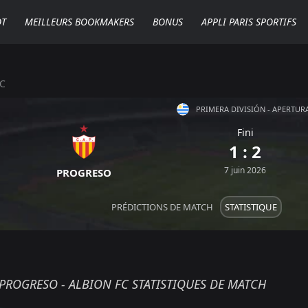
OT
MEILLEURS BOOKMAKERS
BONUS
APPLI PARIS SPORTIFS
FC
PRIMERA DIVISIÓN - APERTUR
Fini
W
L
1 : 2
L
D
W
7 juin 2026
PROGRESO
PRÉDICTIONS DE MATCH
STATISTIQUE
PROGRESO - ALBION FC STATISTIQUES DE MATCH