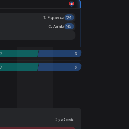
T. Figueroa
'24 ︎
C. Airala
'45 ︎
0
0
0
0
Il y a 2 mois