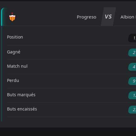
VS
Progreso
Albion
Position
1
Gagné
2
Match nul
4
Perdu
9
Buts marqués
1
Buts encaissés
2