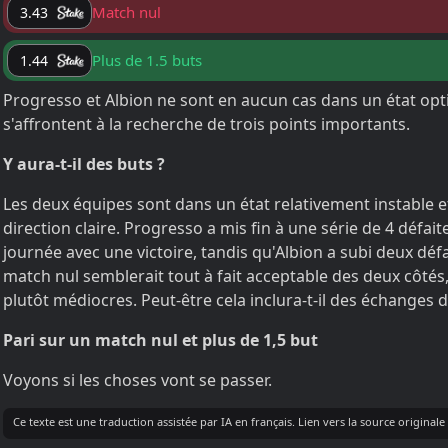
Match nul
3.43
Plus de 1.5 buts
1.44
Progresso et Albion ne sont en aucun cas dans un état opt
s'affrontent à la recherche de trois points importants.
Y aura-t-il des buts ?
Les deux équipes sont dans un état relativement instable et 
direction claire. Progresso a mis fin à une série de 4 défait
journée avec une victoire, tandis qu'Albion a subi deux défa
match nul semblerait tout à fait acceptable des deux côt
plutôt médiocres. Peut-être cela inclura-t-il des échanges d
Pari sur un match nul et plus de 1,5 but
Voyons si les choses vont se passer.
Ce texte est une traduction assistée par IA en français. Lien vers la source origina