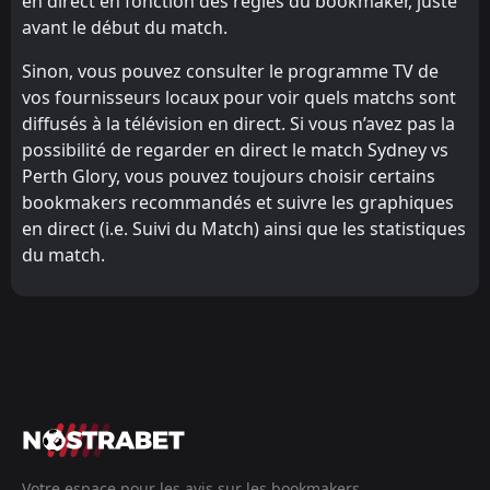
en direct en fonction des règles du bookmaker, juste
avant le début du match.
Sinon, vous pouvez consulter le programme TV de
vos fournisseurs locaux pour voir quels matchs sont
diffusés à la télévision en direct. Si vous n’avez pas la
possibilité de regarder en direct le match Sydney vs
Perth Glory, vous pouvez toujours choisir certains
bookmakers recommandés et suivre les graphiques
en direct (i.e. Suivi du Match) ainsi que les statistiques
du match.
Votre espace pour les avis sur les bookmakers,