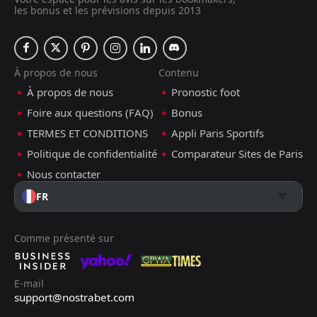
les bonus et les prévisions depuis 2013
À propos de nous
Contenu
À propos de nous
Pronostic foot
Foire aux questions (FAQ)
Bonus
TERMES ET CONDITIONS
Appli Paris Sportifs
Politique de confidentialité
Comparateur Sites de Paris
Nous contacter
FR
Comme présenté sur
E-mail
support@nostrabet.com