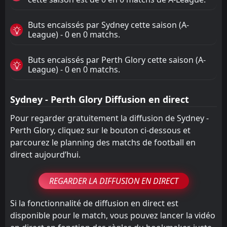
Buts encaissés par Sydney cette saison (A-
League) - 0 en 0 matchs.
Buts encaissés par Perth Glory cette saison (A-
League) - 0 en 0 matchs.
Sydney - Perth Glory Diffusion en direct
Pour regarder gratuitement la diffusion de Sydney -
Perth Glory, cliquez sur le bouton ci-dessous et
parcourez le planning des matchs de football en
direct aujourd’hui.
REGARDER LA DIFFUSION EN DIRECT
Si la fonctionnalité de diffusion en direct est
disponible pour le match, vous pouvez lancer la vidéo