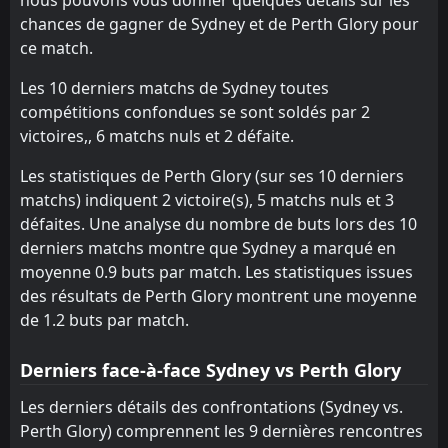
chances de gagner de Sydney et de Perth Glory pour
ce match.
Les 10 derniers matchs de Sydney toutes
compétitions confondues se sont soldés par 2
victoires,, 6 matchs nuls et 2 défaite.
Les statistiques de Perth Glory (sur ses 10 derniers
matchs) indiquent 2 victoire(s), 5 matchs nuls et 3
défaites. Une analyse du nombre de buts lors des 10
derniers matchs montre que Sydney a marqué en
moyenne 0.9 buts par match. Les statistiques issues
des résultats de Perth Glory montrent une moyenne
de 1.2 buts par match.
Derniers face-à-face Sydney vs Perth Glory
Les derniers détails des confrontations (Sydney vs.
Perth Glory) comprennent les 9 dernières rencontres