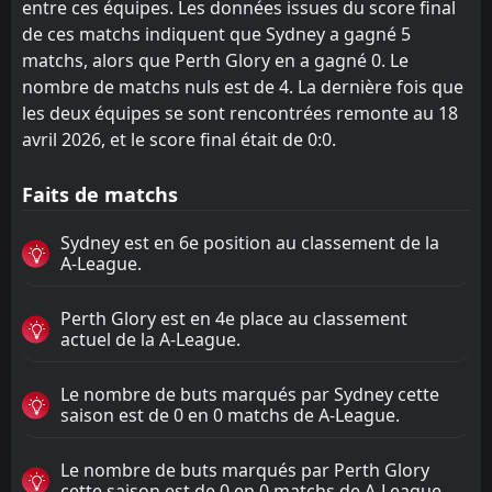
entre ces équipes. Les données issues du score final
de ces matchs indiquent que Sydney a gagné 5
matchs, alors que Perth Glory en a gagné 0. Le
nombre de matchs nuls est de 4. La dernière fois que
les deux équipes se sont rencontrées remonte au 18
avril 2026, et le score final était de 0:0.
Faits de matchs
Sydney est en 6e position au classement de la
A-League.
Perth Glory est en 4e place au classement
actuel de la A-League.
Le nombre de buts marqués par Sydney cette
saison est de 0 en 0 matchs de A-League.
Le nombre de buts marqués par Perth Glory
cette saison est de 0 en 0 matchs de A-League.