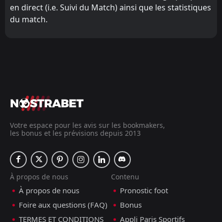
en direct (i.e. Suivi du Match) ainsi que les statistiques
du match.
Votre espace pour les avis sur les bookmakers,
les bonus et les prévisions depuis 2013
À propos de nous
Contenu
À propos de nous
Pronostic foot
Foire aux questions (FAQ)
Bonus
TERMES ET CONDITIONS
Appli Paris Sportifs