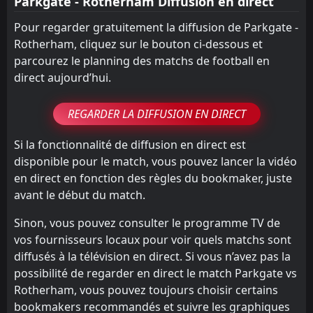
Parkgate - Rotherham Diffusion en direct
Pour regarder gratuitement la diffusion de Parkgate -
Rotherham, cliquez sur le bouton ci-dessous et
parcourez le planning des matchs de football en
direct aujourd’hui.
REGARDER LA DIFFUSION EN DIRECT
Si la fonctionnalité de diffusion en direct est
disponible pour le match, vous pouvez lancer la vidéo
en direct en fonction des règles du bookmaker, juste
avant le début du match.
Sinon, vous pouvez consulter le programme TV de
vos fournisseurs locaux pour voir quels matchs sont
diffusés à la télévision en direct. Si vous n’avez pas la
possibilité de regarder en direct le match Parkgate vs
Rotherham, vous pouvez toujours choisir certains
bookmakers recommandés et suivre les graphiques