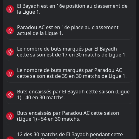
El Bayadh est en 16e position au classement de
la Ligue 1.
Paradou AC est en 14e place au classement
actuel de la Ligue 1.
Le nombre de buts marqués par El Bayadh
cette saison est de 17 en 30 matchs de Ligue 1.
Le nombre de buts marqués par Paradou AC
cette saison est de 35 en 30 matchs de Ligue 1.
Buts encaissés par El Bayadh cette saison (Ligue
1) - 40 en 30 matchs.
Buts encaissés par Paradou AC cette saison
(Ligue 1) - 54 en 30 matchs.
12 des 30 matchs de El Bayadh pendant cette