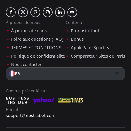
À propos de nous
Contenu
À propos de nous
Pronostic foot
Foire aux questions (FAQ)
Bonus
TERMES ET CONDITIONS
Appli Paris Sportifs
Politique de confidentialité
Comparateur Sites de Paris
Nous contacter
FR
Comme présenté sur
E-mail
support@nostrabet.com