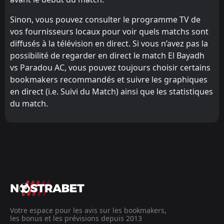
Sinon, vous pouvez consulter le programme TV de
vos fournisseurs locaux pour voir quels matchs sont
diffusés à la télévision en direct. Si vous n’avez pas la
possibilité de regarder en direct le match El Bayadh
vs Paradou AC, vous pouvez toujours choisir certains
bookmakers recommandés et suivre les graphiques
en direct (i.e. Suivi du Match) ainsi que les statistiques
du match.
Votre espace pour les avis sur les bookmakers,
les bonus et les prévisions depuis 2013