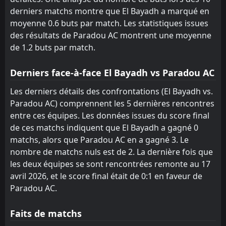
derniers matchs montre que El Bayadh a marqué en
moyenne 0.6 buts par match. Les statistiques issues
des résultats de Paradou AC montrent une moyenne
de 1.2 buts par match.
Derniers face-à-face El Bayadh vs Paradou AC
Les derniers détails des confrontations (El Bayadh vs.
Paradou AC) comprennent les 5 dernières rencontres
entre ces équipes. Les données issues du score final
de ces matchs indiquent que El Bayadh a gagné 0
matchs, alors que Paradou AC en a gagné 3. Le
nombre de matchs nuls est de 2. La dernière fois que
les deux équipes se sont rencontrées remonte au 17
avril 2026, et le score final était de 0:1 en faveur de
Paradou AC.
Faits de matchs