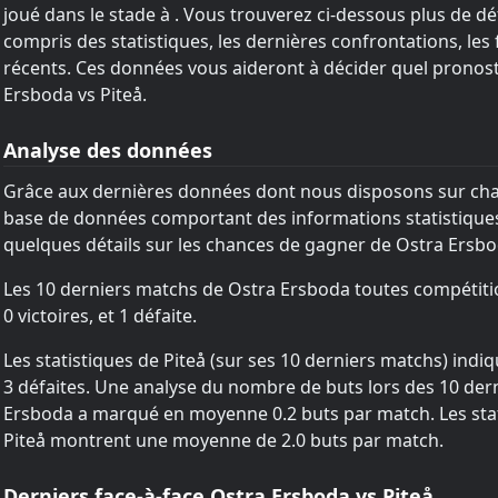
Umeå FC
joué dans le stade à . Vous trouverez ci-dessous plus de dé
28
Mar
compris des statistiques, les dernières confrontations, les 
FT
Stocksund
14:00
récents. Ces données vous aideront à décider quel pronosti
Piteå
22
Mar
Ersboda vs Piteå.
FT
Piteå
14:00
Analyse des données
IFK Umeå
15
Mar
Grâce aux dernières données dont nous disposons sur cha
FT
Piteå
11:45
base de données comportant des informations statistiqu
IFK Luleå
01
Mar
quelques détails sur les chances de gagner de Ostra Ersbo
FT
Umeå FC
15:15
Les 10 derniers matchs de Ostra Ersboda toutes compétiti
Piteå
21
Feb
0 victoires, et 1 défaite.
FT
Piteå
11:45
Les statistiques de Piteå (sur ses 10 derniers matchs) indiqu
Skellefteå
15
Feb
3 défaites. Une analyse du nombre de buts lors des 10 de
FT
Ersboda a marqué en moyenne 0.2 buts par match. Les stati
Piteå
11:45
Piteå montrent une moyenne de 2.0 buts par match.
Rops
08
Feb
FT
Piteå
Derniers face-à-face Ostra Ersboda vs Piteå