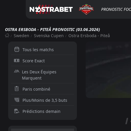
PRONOSTIC FO
OSTRA ERSBODA - PITEÅ PRONOSTIC (03.06.2026)
Sweden
Svenska Cupen
Ostra Ersboda - Piteå
Tous les matchs
Score Exact
Les Deux Équipes
Marquent
Paris combiné
Plus/Moins de 3,5 buts
Prédictions demain