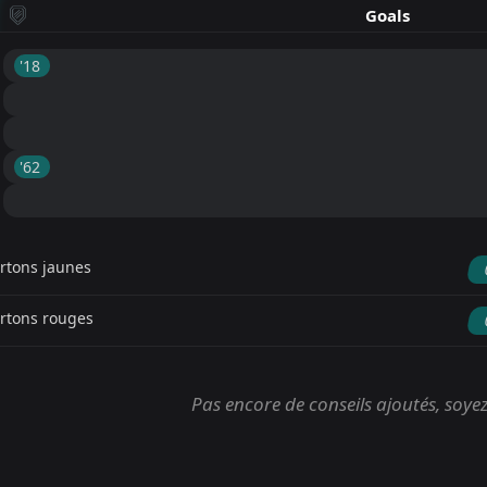
Goals
'18 ︎
'62 ︎
rtons jaunes
rtons rouges
Pas encore de conseils ajoutés, soyez