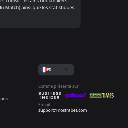
urs choisir certains bookmakers
du Match) ainsi que les statistiques
FR
Comme présenté sur
aris
E-mail
support@nostrabet.com