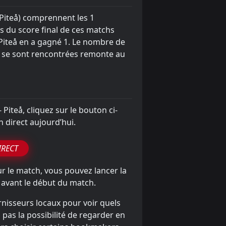
L
5
 Piteå) comprennent les 1
5
s du score final de ces matchs
W
1
Piteå en a gagné 1. Le nombre de
es se sont rencontrées remonte au
1
L
3
1
W
2
Piteå, cliquez sur le bouton ci-
 direct aujourd’hui.
3
L
1
IRECT
our le match, vous pouvez lancer la
 avant le début du match.
nisseurs locaux pour voir quels
z pas la possibilité de regarder en