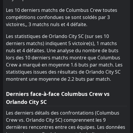
Les 10 derniers matchs de Columbus Crew toutes
compétitions confondues se sont soldés par 3
victoires,, 3 matchs nuls et 4 défaite.
Les statistiques de Orlando City SC (sur ses 10
derniers matchs) indiquent 5 victoire(s), 1 matchs
nuls et 4 défaites. Une analyse du nombre de buts
lors des 10 derniers matchs montre que Columbus
Crew a marqué en moyenne 1.6 buts par match. Les
statistiques issues des résultats de Orlando City SC
montrent une moyenne de 2.2 buts par match.
Derniers face-à-face Columbus Crew vs
Orlando City SC
Les derniers détails des confrontations (Columbus
Crew vs. Orlando City SC) comprennent les 9
dernières rencontres entre ces équipes. Les données