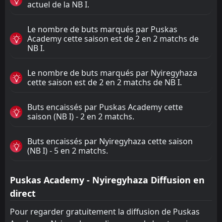
actuel de la NB I.
Le nombre de buts marqués par Puskas
Academy cette saison est de 2 en 2 matchs de
NB I.
Le nombre de buts marqués par Nyiregyhaza
cette saison est de 2 en 2 matchs de NB I.
Buts encaissés par Puskas Academy cette
saison (NB I) - 2 en 2 matchs.
Buts encaissés par Nyiregyhaza cette saison
(NB I) - 5 en 2 matchs.
Puskas Academy - Nyiregyhaza Diffusion en
direct
Pour regarder gratuitement la diffusion de Puskas