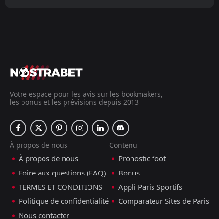
Votre espace pour les avis sur les bookmakers,
les bonus et les prévisions depuis 2013
À propos de nous
Contenu
À propos de nous
Pronostic foot
Foire aux questions (FAQ)
Bonus
TERMES ET CONDITIONS
Appli Paris Sportifs
Politique de confidentialité
Comparateur Sites de Paris
Nous contacter