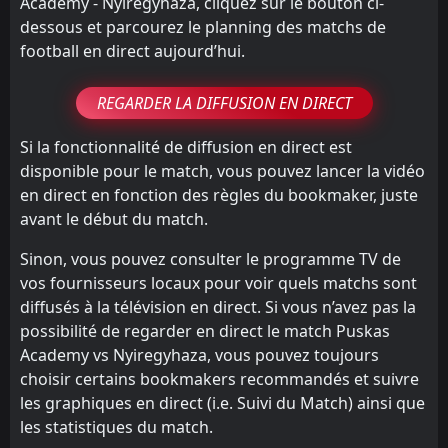
Academy - Nyiregyhaza, cliquez sur le bouton ci-
dessous et parcourez le planning des matchs de
football en direct aujourd’hui.
REGARDER LA DIFFUSION EN DIRECT
Si la fonctionnalité de diffusion en direct est
disponible pour le match, vous pouvez lancer la vidéo
en direct en fonction des règles du bookmaker, juste
avant le début du match.
Sinon, vous pouvez consulter le programme TV de
vos fournisseurs locaux pour voir quels matchs sont
diffusés à la télévision en direct. Si vous n’avez pas la
possibilité de regarder en direct le match Puskas
Academy vs Nyiregyhaza, vous pouvez toujours
choisir certains bookmakers recommandés et suivre
les graphiques en direct (i.e. Suivi du Match) ainsi que
les statistiques du match.