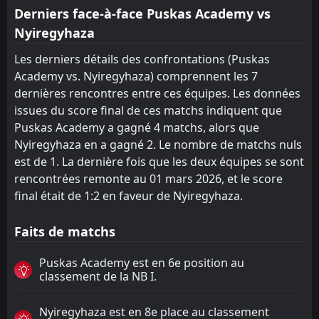
Derniers face-à-face Puskas Academy vs
Nyiregyhaza
Les derniers détails des confrontations (Puskas
Academy vs. Nyiregyhaza) comprennent les 7
dernières rencontres entre ces équipes. Les données
issues du score final de ces matchs indiquent que
Puskas Academy a gagné 4 matchs, alors que
Nyiregyhaza en a gagné 2. Le nombre de matchs nuls
est de 1. La dernière fois que les deux équipes se sont
rencontrées remonte au 01 mars 2026, et le score
final était de 1:2 en faveur de Nyiregyhaza.
Faits de matchs
Puskas Academy est en 6e position au
classement de la NB I.
Nyiregyhaza est en 8e place au classement