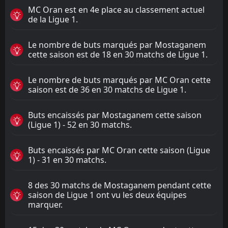
MC Oran est en 4e place au classement actuel
de la Ligue 1.
Le nombre de buts marqués par Mostaganem
cette saison est de 18 en 30 matchs de Ligue 1.
Le nombre de buts marqués par MC Oran cette
saison est de 36 en 30 matchs de Ligue 1.
Buts encaissés par Mostaganem cette saison
(Ligue 1) - 52 en 30 matchs.
Buts encaissés par MC Oran cette saison (Ligue
1) - 31 en 30 matchs.
8 des 30 matchs de Mostaganem pendant cette
saison de Ligue 1 ont vu les deux équipes
marquer.