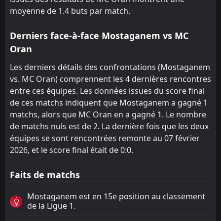
moyenne de 1.4 buts par match.
Derniers face-à-face Mostaganem vs MC
Oran
Les derniers détails des confrontations (Mostaganem
vs. MC Oran) comprennent les 4 dernières rencontres
entre ces équipes. Les données issues du score final
de ces matchs indiquent que Mostaganem a gagné 1
matchs, alors que MC Oran en a gagné 1. Le nombre
de matchs nuls est de 2. La dernière fois que les deux
équipes se sont rencontrées remonte au 07 février
2026, et le score final était de 0:0.
Faits de matchs
Mostaganem est en 15e position au classement
de la Ligue 1.