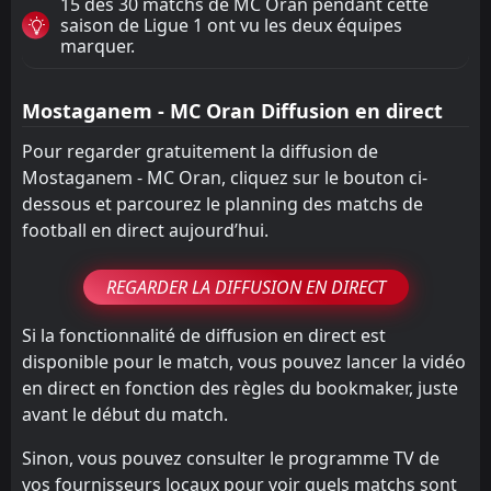
15 des 30 matchs de MC Oran pendant cette
saison de Ligue 1 ont vu les deux équipes
marquer.
Mostaganem - MC Oran Diffusion en direct
Pour regarder gratuitement la diffusion de
Mostaganem - MC Oran, cliquez sur le bouton ci-
dessous et parcourez le planning des matchs de
football en direct aujourd’hui.
REGARDER LA DIFFUSION EN DIRECT
Si la fonctionnalité de diffusion en direct est
disponible pour le match, vous pouvez lancer la vidéo
en direct en fonction des règles du bookmaker, juste
avant le début du match.
Sinon, vous pouvez consulter le programme TV de
vos fournisseurs locaux pour voir quels matchs sont