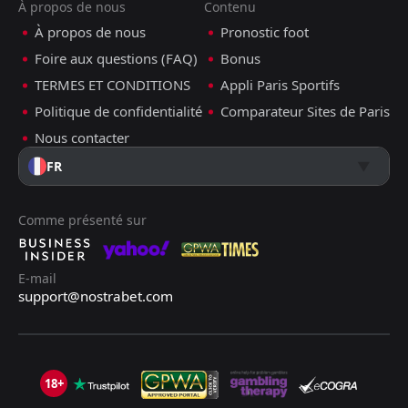
À propos de nous
Contenu
À propos de nous
Pronostic foot
Foire aux questions (FAQ)
Bonus
TERMES ET CONDITIONS
Appli Paris Sportifs
Politique de confidentialité
Comparateur Sites de Paris
Nous contacter
FR
Comme présenté sur
E-mail
support@nostrabet.com
18+