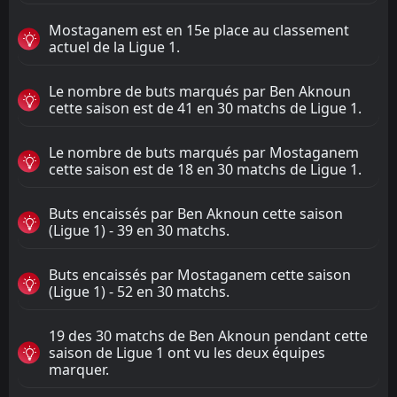
Mostaganem est en 15e place au classement
actuel de la Ligue 1.
Le nombre de buts marqués par Ben Aknoun
cette saison est de 41 en 30 matchs de Ligue 1.
Le nombre de buts marqués par Mostaganem
cette saison est de 18 en 30 matchs de Ligue 1.
Buts encaissés par Ben Aknoun cette saison
(Ligue 1) - 39 en 30 matchs.
Buts encaissés par Mostaganem cette saison
(Ligue 1) - 52 en 30 matchs.
19 des 30 matchs de Ben Aknoun pendant cette
saison de Ligue 1 ont vu les deux équipes
marquer.