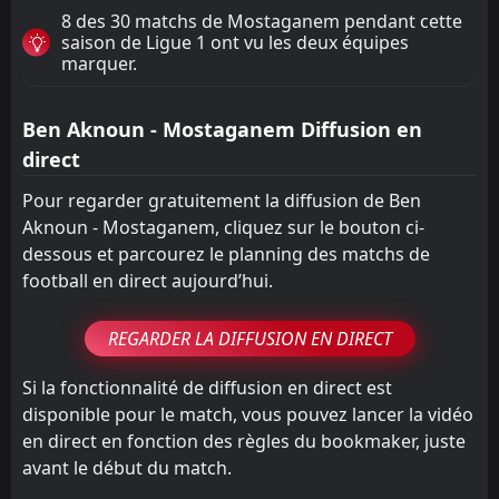
8 des 30 matchs de Mostaganem pendant cette
saison de Ligue 1 ont vu les deux équipes
marquer.
Ben Aknoun - Mostaganem Diffusion en
direct
Pour regarder gratuitement la diffusion de Ben
Aknoun - Mostaganem, cliquez sur le bouton ci-
dessous et parcourez le planning des matchs de
football en direct aujourd’hui.
REGARDER LA DIFFUSION EN DIRECT
Si la fonctionnalité de diffusion en direct est
disponible pour le match, vous pouvez lancer la vidéo
en direct en fonction des règles du bookmaker, juste
avant le début du match.