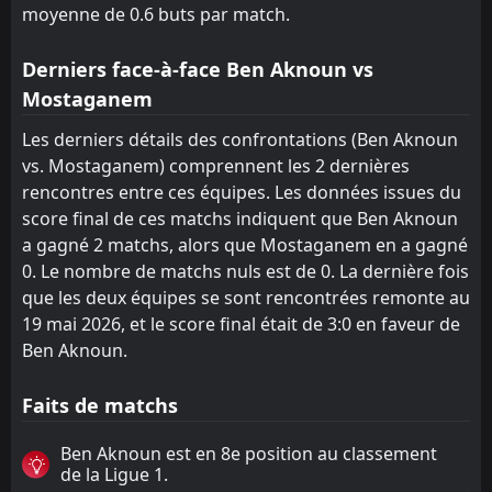
moyenne de 0.6 buts par match.
Derniers face-à-face Ben Aknoun vs
Mostaganem
Les derniers détails des confrontations (Ben Aknoun
vs. Mostaganem) comprennent les 2 dernières
rencontres entre ces équipes. Les données issues du
score final de ces matchs indiquent que Ben Aknoun
a gagné 2 matchs, alors que Mostaganem en a gagné
0. Le nombre de matchs nuls est de 0. La dernière fois
que les deux équipes se sont rencontrées remonte au
19 mai 2026, et le score final était de 3:0 en faveur de
Ben Aknoun.
Faits de matchs
Ben Aknoun est en 8e position au classement
de la Ligue 1.