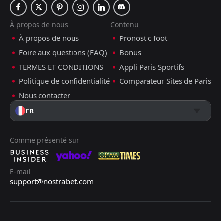
À propos de nous
Contenu
À propos de nous
Pronostic foot
Foire aux questions (FAQ)
Bonus
TERMES ET CONDITIONS
Appli Paris Sportifs
Politique de confidentialité
Comparateur Sites de Paris
Nous contacter
FR
Comme présenté sur
E-mail
support@nostrabet.com