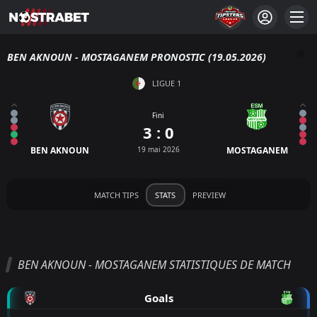
BEN AKNOUN - MOSTAGANEM PRONOSTIC (19.05.2026)
LIGUE 1
Fini
3 : 0
BEN AKNOUN
19 mai 2026
MOSTAGANEM
MATCH TIPS
STATS
PREVIEW
BEN AKNOUN - MOSTAGANEM STATISTIQUES DE MATCH
Goals