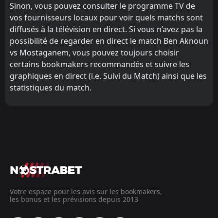
Sinon, vous pouvez consulter le programme TV de
vos fournisseurs locaux pour voir quels matchs sont
diffusés à la télévision en direct. Si vous n’avez pas la
possibilité de regarder en direct le match Ben Aknoun
vs Mostaganem, vous pouvez toujours choisir
certains bookmakers recommandés et suivre les
graphiques en direct (i.e. Suivi du Match) ainsi que les
statistiques du match.
Votre espace pour les avis sur les bookmakers,
les bonus et les prévisions depuis 2013