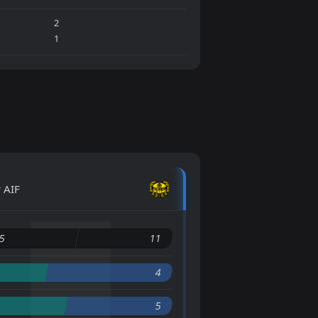
2
1
 AIF
5
11
4
5