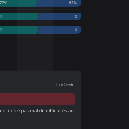
77%
83%
0
0
0
0
Il y a 3 mois
rencontré pas mal de difficultés au