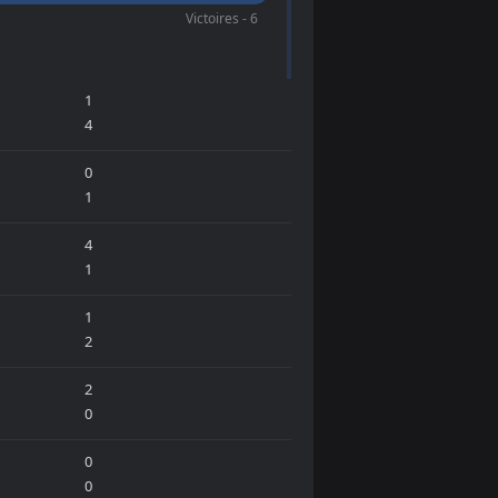
Victoires - 6
1
4
0
1
4
1
1
2
2
0
0
0