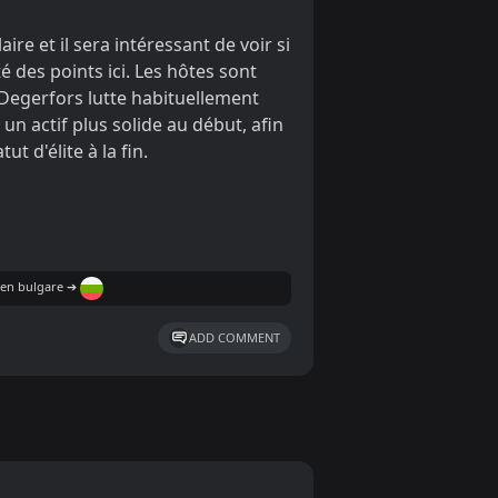
re et il sera intéressant de voir si
 des points ici. Les hôtes sont
. Degerfors lutte habituellement
un actif plus solide au début, afin
t d'élite à la fin.
le en bulgare ➔
ADD COMMENT