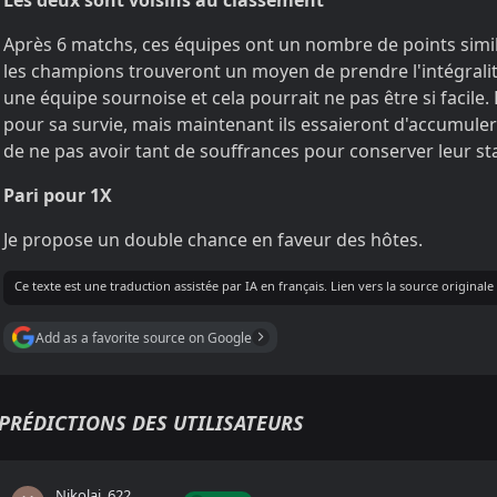
Les deux sont voisins au classement
Après 6 matchs, ces équipes ont un nombre de points similai
les champions trouveront un moyen de prendre l'intégralité
une équipe sournoise et cela pourrait ne pas être si facile
pour sa survie, mais maintenant ils essaieront d'accumuler 
de ne pas avoir tant de souffrances pour conserver leur statu
Pari pour 1X
Je propose un double chance en faveur des hôtes.
Ce texte est une traduction assistée par IA en français. Lien vers la source origina
Add as a favorite source on Google
PRÉDICTIONS DES UTILISATEURS
Nikolai_622